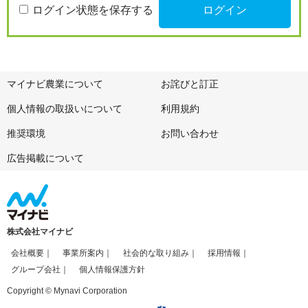
ログイン状態を保存する
マイナビ農業について
お詫びと訂正
個人情報の取扱いについて
利用規約
推奨環境
お問い合わせ
広告掲載について
株式会社マイナビ
会社概要
事業所案内
社会的な取り組み
採用情報
グループ会社
個人情報保護方針
Copyright © Mynavi Corporation