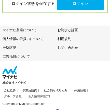
ログイン状態を保存する
マイナビ農業について
お詫びと訂正
個人情報の取扱いについて
利用規約
推奨環境
お問い合わせ
広告掲載について
株式会社マイナビ
会社概要
事業所案内
社会的な取り組み
採用情報
グループ会社
個人情報保護方針
Copyright © Mynavi Corporation