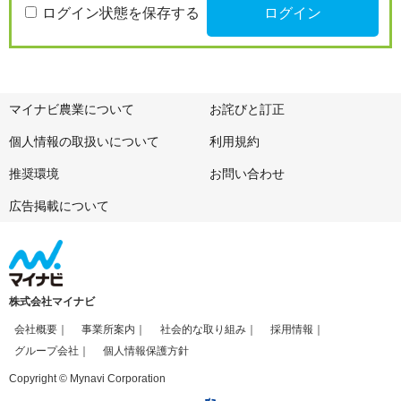
ログイン状態を保存する
マイナビ農業について
お詫びと訂正
個人情報の取扱いについて
利用規約
推奨環境
お問い合わせ
広告掲載について
株式会社マイナビ
会社概要
事業所案内
社会的な取り組み
採用情報
グループ会社
個人情報保護方針
Copyright © Mynavi Corporation