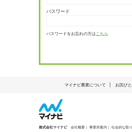
パスワード
パスワードをお忘れの方は
こちら
マイナビ農業について
お詫びと
株式会社マイナビ
会社概要
事業所案内
社会的な取