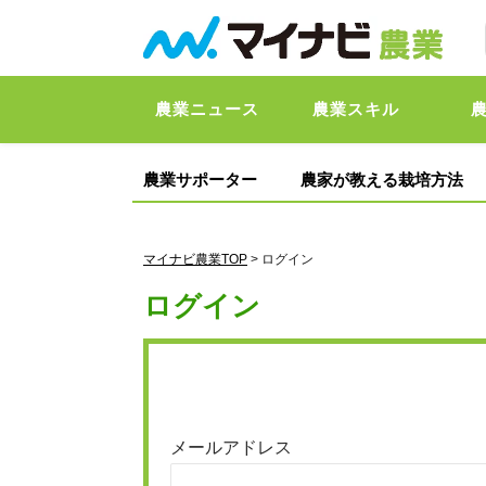
農業ニュース
農業スキル
農業サポーター
農家が教える栽培方法
マイナビ農業TOP
> ログイン
ログイン
メールアドレス