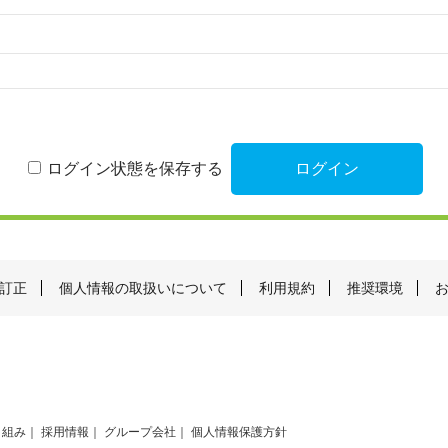
ログイン状態を保存する
訂正
個人情報の取扱いについて
利用規約
推奨環境
り組み
採用情報
グループ会社
個人情報保護方針