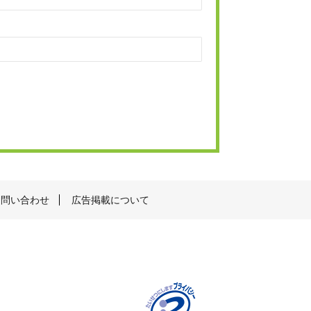
お問い合わせ
広告掲載について