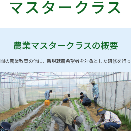
マスタークラス
農業マスタークラスの概要
年間の農業教育の他に，新規就農希望者を対象とした研修を行