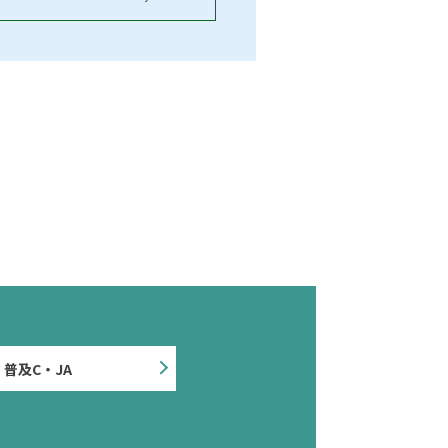
普及C・JA