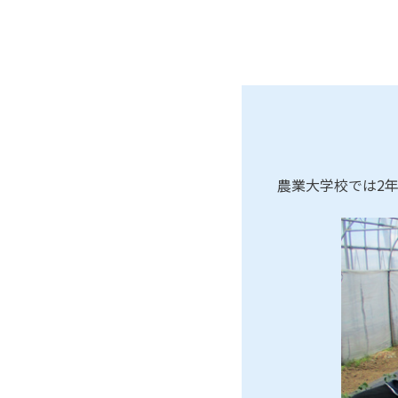
農業大学校では2