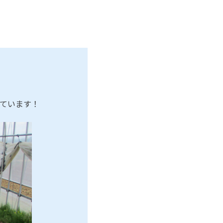
っています！