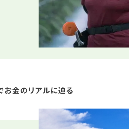
でお金のリアルに迫る