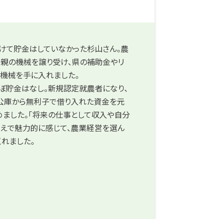
けて貯金はしていなかった杉山さん。農
父親の機械を譲り受け、県の補助金やリ
機械を手に入れました。
ぼ貯金はなし。新規認定就農者になり、
公庫から無利子で借り入れた資金を元
ました。「将来の仕事として収入や自分
うえで魅力的に感じて、農業経営を選ん
くれました。