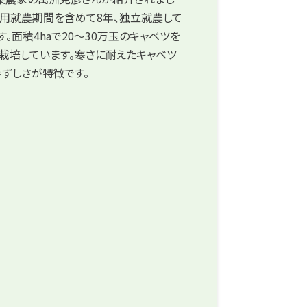
用就農期間を含めて8年、独立就農して
す。面積4haで20〜30万玉のキャベツを
栽培しています。寒さに耐えたキャベツ
ずしさが特徴です。