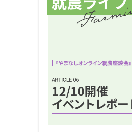
『やまなしオンライン就農座談会』
ARTICLE 06
12/10開催
イベントレポー