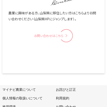
農業に興味がある方、山梨県に移住したい方はこちらよりお問
い合わせください（山梨県HPにジャンプします）。
お問い合わせはこちら
マイナビ農業について
お詫びと訂正
個人情報の取扱いについて
利用規約
推奨環境
お問い合わせ