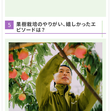
果樹栽培のやりがい、嬉しかったエ
5
ピソードは？