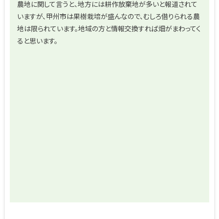
農地に関して言うと、地方には耕作放棄地が多いと報道されて
いますが、甲州市は果樹栽培が盛んなので、むしろ借りられる農
地は限られています。地域の方と情報交換すれば畑がまわってく
ると思います。