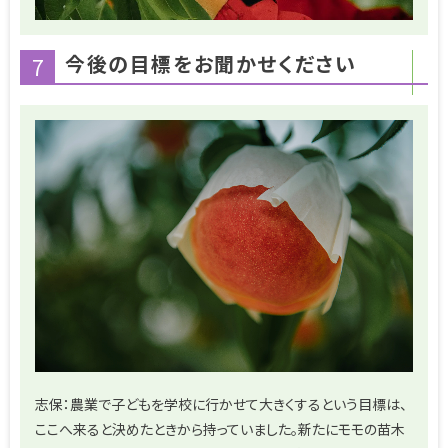
今後の目標をお聞かせください
7
志保：農業で子どもを学校に行かせて大きくするという目標は、
ここへ来ると決めたときから持っていました。新たにモモの苗木