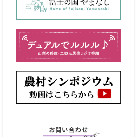
お問い合わせ