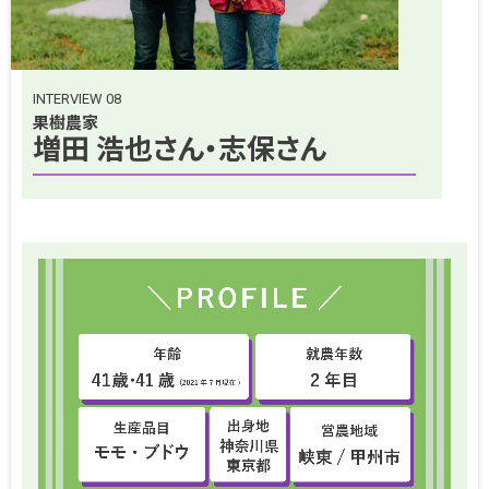
INTERVIEW 08
果樹農家
増田 浩也さん・志保さん