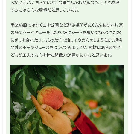
らないけど、こちらではどこの誰さんかわかるので、子どもを育
てるには安心な環境だと思っています。
商業施設ではなく山や公園など遊ぶ場所がたくさんあります。家
の庭でバーベキューをしたり、畑にシートを敷いて持ってきたお
にぎりを食べたり、もらった竹で流しそうめんをしようとか、規格
品外のモモでジュースをつくってみようとか、素材はあるので子
どもが工夫する心を持ち想像力が豊かになると思います。