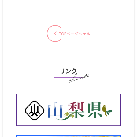
TOPページへ戻る
リンク