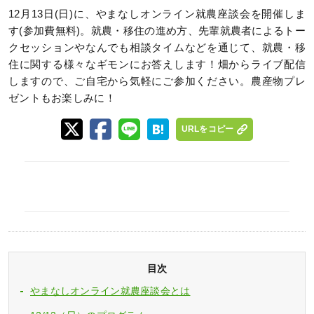
12月13日(日)に、やまなしオンライン就農座談会を開催しま
す(参加費無料)。就農・移住の進め方、先輩就農者によるトー
クセッションやなんでも相談タイムなどを通じて、就農・移
住に関する様々なギモンにお答えします！畑からライブ配信
しますので、ご自宅から気軽にご参加ください。農産物プレ
ゼントもお楽しみに！
URLをコピー
目次
やまなしオンライン就農座談会とは