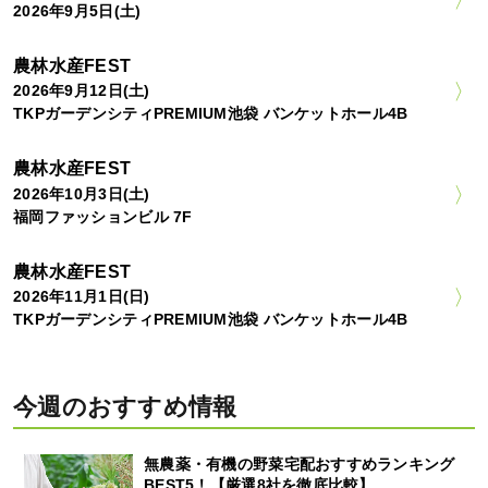
2026年9月5日(土)
農林水産FEST
2026年9月12日(土)
TKPガーデンシティPREMIUM池袋 バンケットホール4B
農林水産FEST
2026年10月3日(土)
福岡ファッションビル 7F
農林水産FEST
2026年11月1日(日)
TKPガーデンシティPREMIUM池袋 バンケットホール4B
今週のおすすめ情報
無農薬・有機の野菜宅配おすすめランキング
BEST5！【厳選8社を徹底比較】