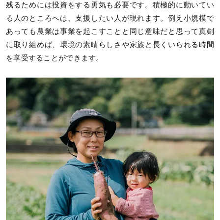
残るためには投資をする勇気も必要です。積極的に動いてい
る人のところへは、支援したい人が現れます。例え小規模で
あっても農業は事業を起こすことと同じ意味だと思って真剣
に取り組めば、環境の素晴らしさや家族と長くいられる時間
を享受することができます。