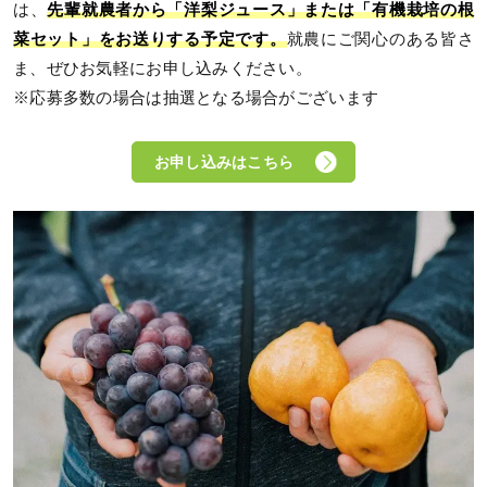
は、
先輩就農者から「洋梨ジュース」または「有機栽培の根
菜セット」をお送りする予定です。
就農にご関心のある皆さ
ま、ぜひお気軽にお申し込みください。
※応募多数の場合は抽選となる場合がございます
お申し込みはこちら