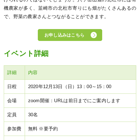
機農家が多く、韮崎市の北杜市寄りにも畑がたくさんあるの
で、野菜の農家さんとつながることができます。
お申し込みはこちら
イベント詳細
詳細
内容
日程
2020年12月13日（日）13：00～15：00
会場
zoom開催：URLは前日までにご案内します
定員
30名
参加費
無料 ※要予約