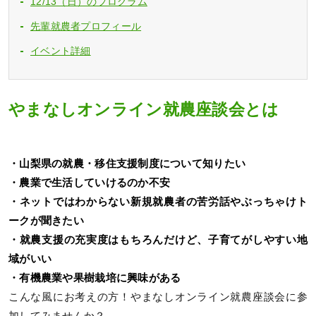
12/13（日）のプログラム
先輩就農者プロフィール
イベント詳細
やまなしオンライン就農座談会とは
・山梨県の就農・移住支援制度について知りたい
・農業で生活していけるのか不安
・ネットではわからない新規就農者の苦労話やぶっちゃけト
ークが聞きたい
・就農支援の充実度はもちろんだけど、子育てがしやすい地
域がいい
・有機農業や果樹栽培に興味がある
こんな風にお考えの方！やまなしオンライン就農座談会に参