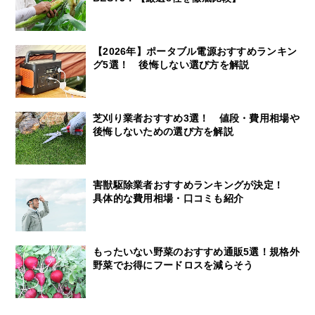
【2026年】ポータブル電源おすすめランキン
グ5選！ 後悔しない選び方を解説
芝刈り業者おすすめ3選！ 値段・費用相場や
後悔しないための選び方を解説
害獣駆除業者おすすめランキングが決定！
具体的な費用相場・口コミも紹介
もったいない野菜のおすすめ通販5選！規格外
野菜でお得にフードロスを減らそう