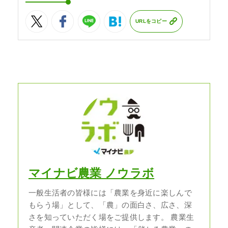
URLをコピー
マイナビ農業 ノウラボ
一般生活者の皆様には「農業を身近に楽しんで
もらう場」として、「農」の面白さ、広さ、深
さを知っていただく場をご提供します。 農業生