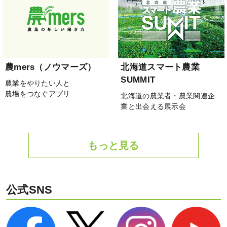
農mers（ノウマーズ）
北海道スマート農業
SUMMIT
農業をやりたい人と
農場をつなぐアプリ
北海道の農業者・農業関連企
業と出会える展示会
もっと見る
公式SNS