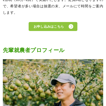
で、希望者が多い場合は抽選の末、メールにて時間をご案内
します。
お申し込みはこちら
先輩就農者プロフィール