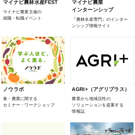
マイナビ農林水産FEST
マイナビ農業
インターンシップ
マイナビ農業主催の
就職・転職イベント
『農林水産専門』のインター
ンシップ情報サイト
ノウラボ
AGRI+（アグリプラス）
食・農業に関する
農業から地域活性の
セミナー・ワークショップ
ソリューションを提案する
情報誌