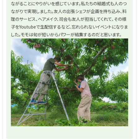
ながることにやりがいを感じています。私たちの結婚式も人のつ
ながりで実現しました。友人の出張シェフが企画を持ち込み、料
理のサービス、ヘアメイク、司会も友人が担当してくれて、その様
子をYoutubeで生配信するなど、忘れられないイベントになりま
した。モモは旬が短いからパワーが結集するのだと思います。