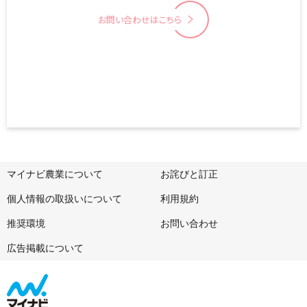
お問い合わせはこちら
マイナビ農業について
お詫びと訂正
個人情報の取扱いについて
利用規約
推奨環境
お問い合わせ
広告掲載について