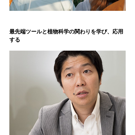
最先端ツールと植物科学の関わりを学び、応用
する