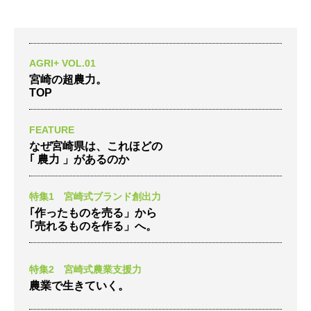
AGRI+ VOL.01
宮崎の超農力。
TOP
FEATURE
なぜ宮崎県は、これほどの
｢ 農力 」があるのか
特集1 宮崎式ブランド創出力
｢作ったものを売る」から
｢売れるものを作る」へ。
特集2 宮崎式農業支援力
農業で生きていく。