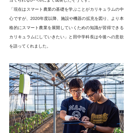
「現在はスマート農業の基礎を学ぶことがカリキュラムの中
心ですが、2020年度以降、施設や機器の拡充を図り、より本
格的にスマート農業を展開していくための知識が習得できる
カリキュラムにしていきたい」と田中学科長は今後への意欲
を語ってくれました。