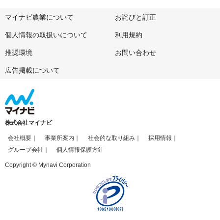
マイナビ農業について
お詫びと訂正
個人情報の取扱いについて
利用規約
推奨環境
お問い合わせ
広告掲載について
株式会社マイナビ
会社概要
事業所案内
社会的な取り組み
採用情報
グループ会社
個人情報保護方針
Copyright © Mynavi Corporation