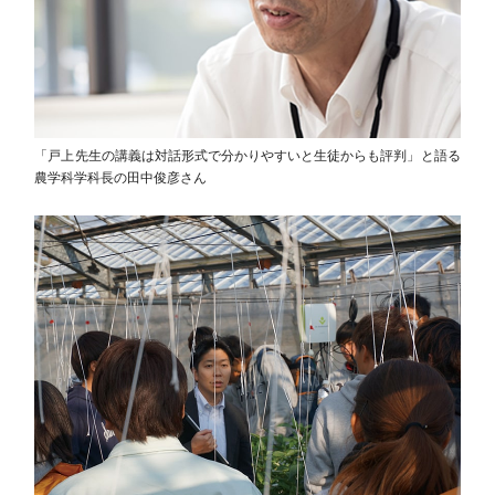
「戸上先生の講義は対話形式で分かりやすいと生徒からも評判」と語る
農学科学科長の田中俊彦さん