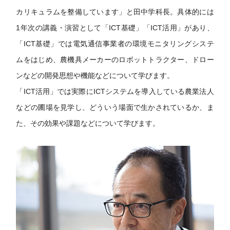
カリキュラムを整備しています」と田中学科長。具体的には
1年次の講義・演習として「ICT基礎」「ICT活用」があり、
「ICT基礎」では電気通信事業者の環境モニタリングシステ
ムをはじめ、農機具メーカーのロボットトラクター、ドロー
ンなどの開発思想や機能などについて学びます。
「ICT活用」では実際にICTシステムを導入している農業法人
などの圃場を見学し、どういう場面で生かされているか、ま
た、その効果や課題などについて学びます。