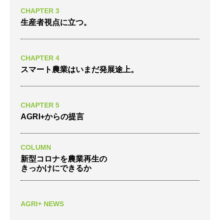
CHAPTER 3
生産者視点に立つ。
CHAPTER 4
スマート農業はいまだ発展途上。
CHAPTER 5
AGRI+からの提言
COLUMN
新型コロナを農業再生の
きっかけにできるか
AGRI+ NEWS