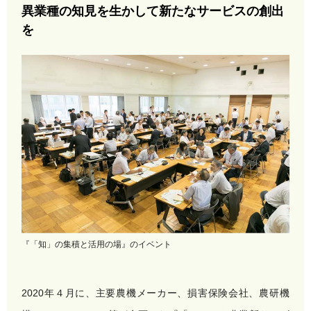
異業種の知見を生かして新たなサービスの創出
を
『「知」の集積と活用の場』のイベント
2020年４月に、主要農機メーカー、損害保険会社、農研機