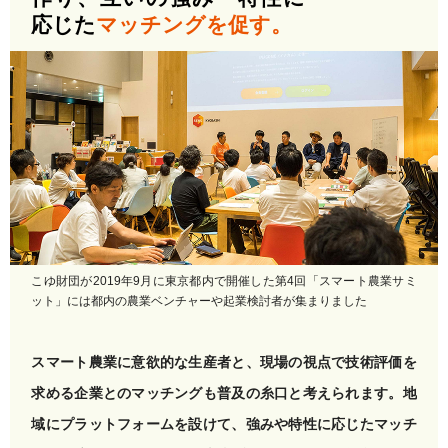
応じた
マッチングを促す。
こゆ財団が2019年9月に東京都内で開催した第4回「スマート農業サミ
ット」には都内の農業ベンチャーや起業検討者が集まりました
スマート農業に意欲的な生産者と、現場の視点で技術評価を
求める企業とのマッチングも普及の糸口と考えられます。地
域にプラットフォームを設けて、強みや特性に応じたマッチ