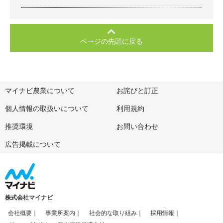
ページの先頭に戻る
マイナビ農業について
お詫びと訂正
個人情報の取扱いについて
利用規約
推奨環境
お問い合わせ
広告掲載について
株式会社マイナビ
会社概要
事業所案内
社会的な取り組み
採用情報