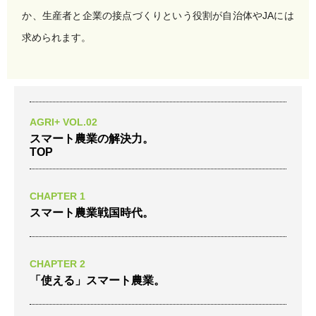
か、生産者と企業の接点づくりという役割が自治体やJAには
求められます。
AGRI+ VOL.02
スマート農業の解決力。
TOP
CHAPTER 1
スマート農業戦国時代。
CHAPTER 2
「使える」スマート農業。