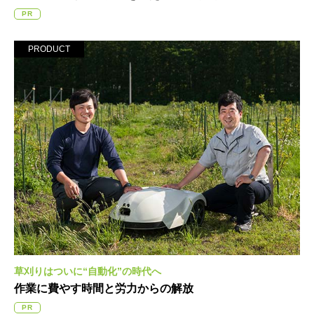
PR
PRODUCT
草刈りはついに“自動化”の時代へ
作業に費やす時間と労力からの解放
PR