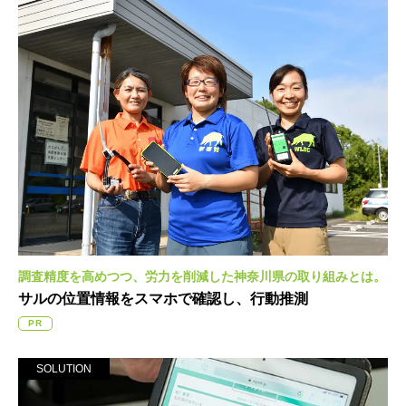
調査精度を高めつつ、労力を削減した
神奈川県の取り組みとは。
サルの位置情報をスマホで確認し、
行動推測
PR
SOLUTION