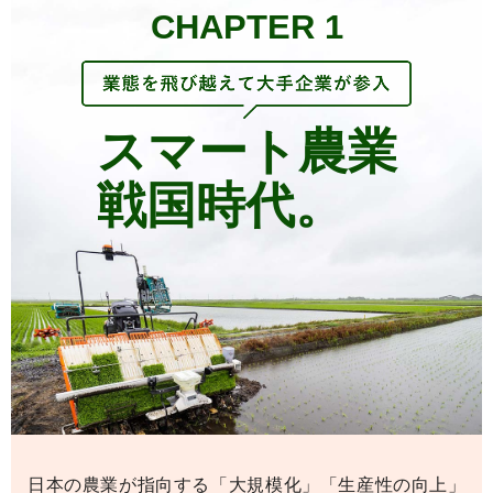
CHAPTER 1
スマート農業
戦国時代。
日本の農業が指向する「大規模化」「生産性の向上」