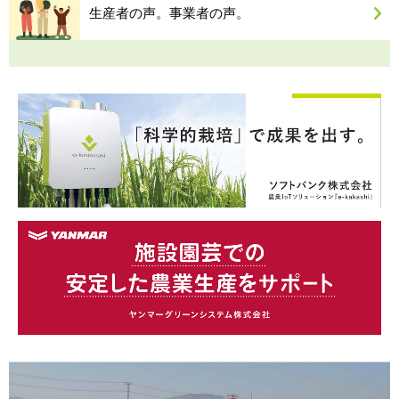
生産者の声。事業者の声。