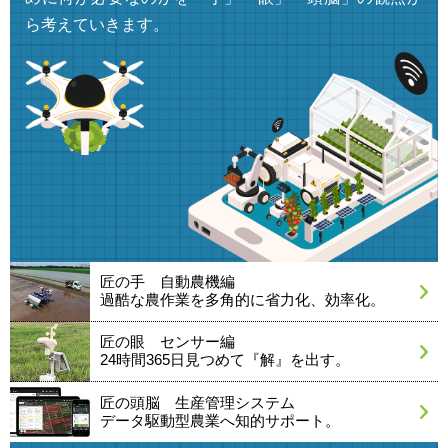
ら考えていきます。
匠の手 自動農機編
過酷な農作業を多角的に省力化、効率化。
匠の眼 センサー編
24時間365日見つめて『解』を出す。
匠の頭脳 生産管理システム
データ駆動型農業へ知的サポート。