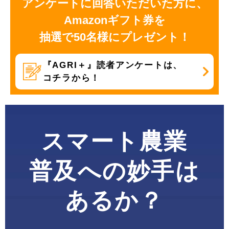
アンケートに回答いただいた方に、
Amazonギフト券を
抽選で50名様にプレゼント！
『AGRI＋』読者アンケートは、
コチラから！
スマート農業
普及への妙手は
あるか？