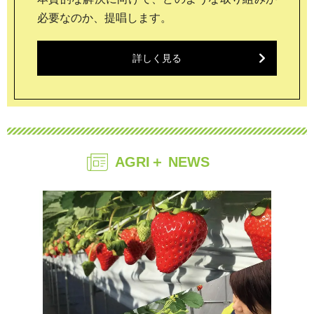
必要なのか、提唱します。
詳しく見る
AGRI＋ NEWS