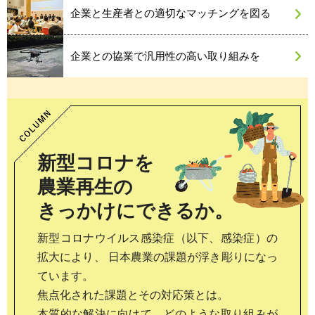
企業と生産者との適切なマッチングを図る
企業との協業で汎用性の高い取り組みを
新型コロナを
農業再生の
きっかけにできるか。
新型コロナウイルス感染症（以下、感染症）の
拡大により、
日本農業の課題が浮き彫りになっ
ています。
焦点化された課題とその対応策とは。
本質的な解決に向けて、どのような取り組みが