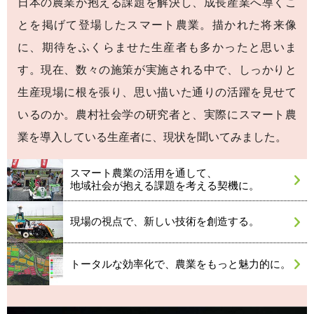
日本の農業が抱える課題を解決し、成長産業へ導くこ
とを掲げて登場したスマート農業。描かれた将来像
に、期待をふくらませた生産者も多かったと思いま
す。現在、数々の施策が実施される中で、しっかりと
生産現場に根を張り、思い描いた通りの活躍を見せて
いるのか。農村社会学の研究者と、実際にスマート農
業を導入している生産者に、現状を聞いてみました。
スマート農業の活用を通して、
地域社会が抱える課題を考える契機に。
現場の視点で、新しい技術を創造する。
トータルな効率化で、農業をもっと魅力的に。