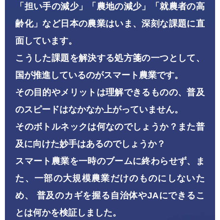
「担い手の減少」「農地の減少」「就農者の高
齢化」など日本の農業はいま、深刻な課題に直
面しています。
こうした課題を解決する処方箋の一つとして、
国が推進しているのがスマート農業です。
その目的やメリットは理解できるものの、普及
のスピードはなかなか上がっていません。
そのボトルネックは何なのでしょうか？また普
及に向けた妙手はあるのでしょうか？
スマート農業を一時のブームに終わらせず、ま
た、一部の大規模農業だけのものにしないた
め、
普及のカギを握る自治体やJAにできるこ
とは何かを検証しました。