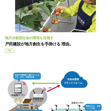
地方分散型社会の実現を目指す
戸田建設が地方創生を手掛ける
理由。
PR