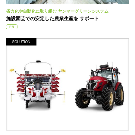
省力化や自動化に取り組む
ヤンマーグリーンシステム
施設園芸での安定した農業生産を
サポート
PR
SOLUTION