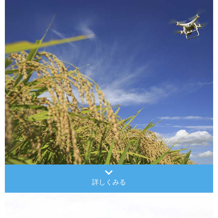
詳しくみる