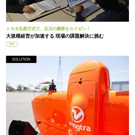
トヨタ生産方式で、石川の農業をカイゼン！
大規模経営が加速する
現場の課題解決に挑む
PR
SOLUTION