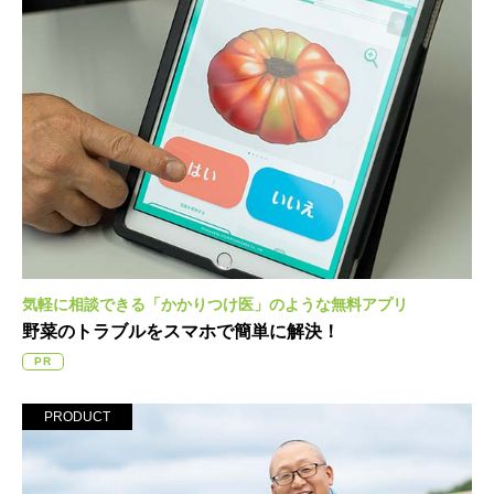
気軽に相談できる「かかりつけ医」のような無料アプリ
野菜のトラブルを
スマホで簡単に解決！
PR
PRODUCT