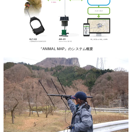
『ANIMAL MAP』のシステム概要