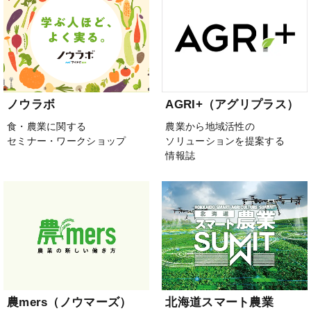
ノウラボ
AGRI+（アグリプラス）
食・農業に関する
農業から地域活性の
セミナー・ワークショップ
ソリューションを提案する
情報誌
農mers（ノウマーズ）
北海道スマート農業