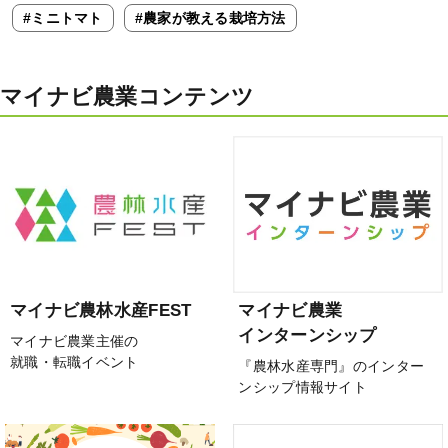
#ミニトマト
#農家が教える栽培方法
マイナビ農業コンテンツ
マイナビ農林水産FEST
マイナビ農業
インターンシップ
マイナビ農業主催の
就職・転職イベント
『農林水産専門』のインター
ンシップ情報サイト