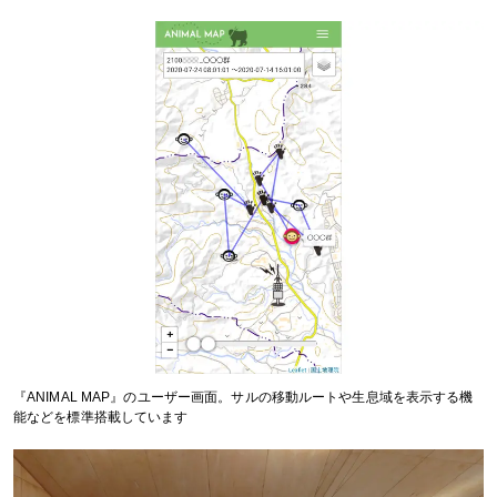
『ANIMAL MAP』のユーザー画面。サルの移動ルートや生息域を表示する機
能などを標準搭載しています