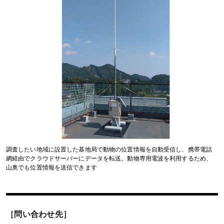
調査したい地域に設置した基地局で動物の位置情報を自動受信し、携帯電話
網経由でクラウドサーバーにデータを転送。動物専用電波を利用するため、
山奥でも位置情報を送信できます
［問い合わせ先］