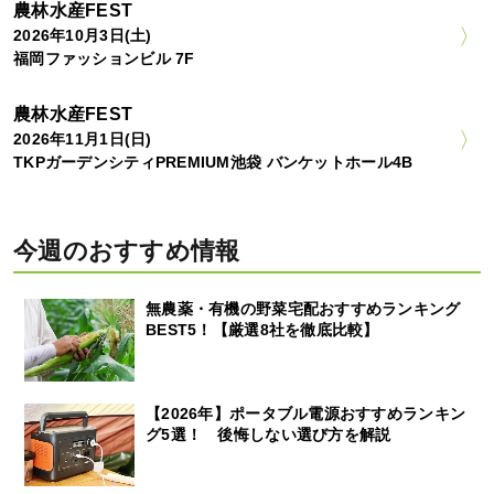
農林水産FEST
2026年10月3日(土)
福岡ファッションビル 7F
農林水産FEST
2026年11月1日(日)
TKPガーデンシティPREMIUM池袋 バンケットホール4B
今週のおすすめ情報
無農薬・有機の野菜宅配おすすめランキング
BEST5！【厳選8社を徹底比較】
【2026年】ポータブル電源おすすめランキン
グ5選！ 後悔しない選び方を解説