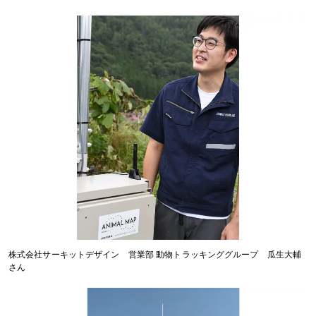
株式会社サーキットデザイン 営業部 動物トラッキンググループ 瓜生大輔
さん