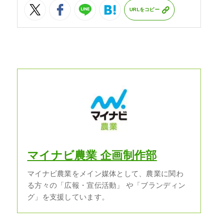
URLをコピー
マイナビ農業 企画制作部
マイナビ農業をメイン媒体として、農業に関わ
る方々の「広報・宣伝活動」 や「ブランディン
グ」を支援しています。