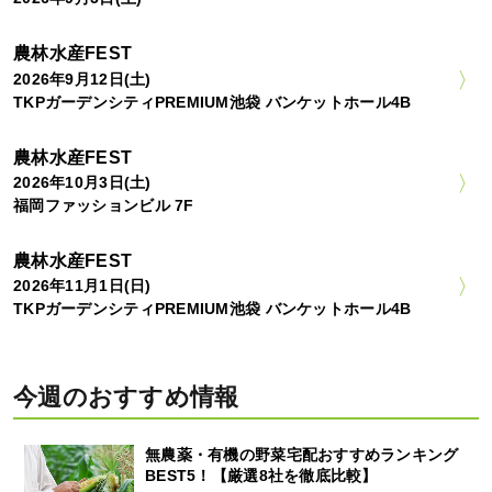
農林水産FEST
2026年9月12日(土)
TKPガーデンシティPREMIUM池袋 バンケットホール4B
農林水産FEST
2026年10月3日(土)
福岡ファッションビル 7F
農林水産FEST
2026年11月1日(日)
TKPガーデンシティPREMIUM池袋 バンケットホール4B
今週のおすすめ情報
無農薬・有機の野菜宅配おすすめランキング
BEST5！【厳選8社を徹底比較】