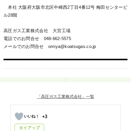
本社 大阪府大阪市北区中崎西2丁目4番12号 梅田センタービ
ル28階
高圧ガス工業株式会社 大宮工場
電話でのお問合せ 048-662-5575
メールでのお問合せ omiya@koatsugas.co.jp
「高圧ガス工業株式会社」
+3
タイアップ