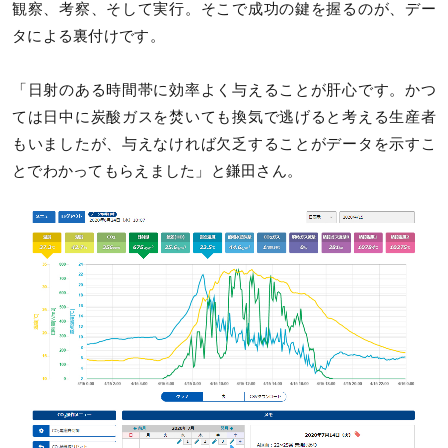
観察、考察、そして実行。そこで成功の鍵を握るのが、デー
タによる裏付けです。
「日射のある時間帯に効率よく与えることが肝心です。かつ
ては日中に炭酸ガスを焚いても換気で逃げると考える生産者
もいましたが、与えなければ欠乏することがデータを示すこ
とでわかってもらえました」と鎌田さん。