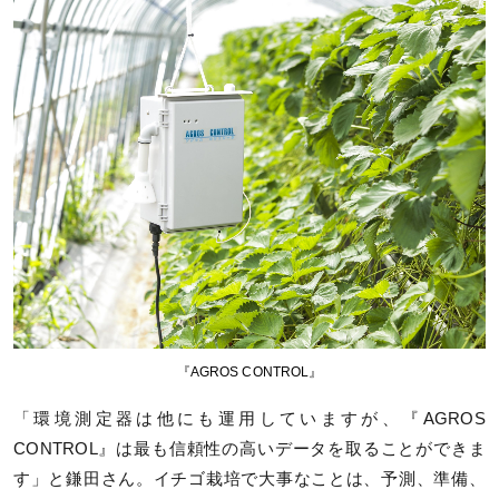
『AGROS CONTROL』
「環境測定器は他にも運用していますが、『AGROS
CONTROL』は最も信頼性の高いデータを取ることができま
す」と鎌田さん。イチゴ栽培で大事なことは、予測、準備、