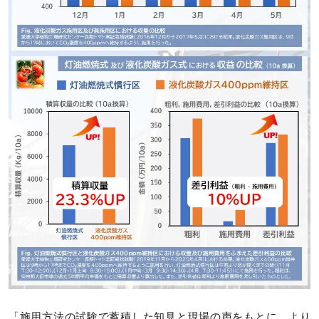
「施用方法の試験で蓄積した知見と現場の声をもとに、より