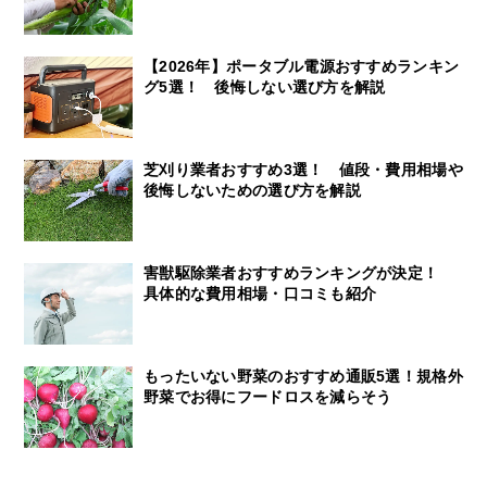
【2026年】ポータブル電源おすすめランキン
グ5選！ 後悔しない選び方を解説
芝刈り業者おすすめ3選！ 値段・費用相場や
後悔しないための選び方を解説
害獣駆除業者おすすめランキングが決定！
具体的な費用相場・口コミも紹介
もったいない野菜のおすすめ通販5選！規格外
野菜でお得にフードロスを減らそう