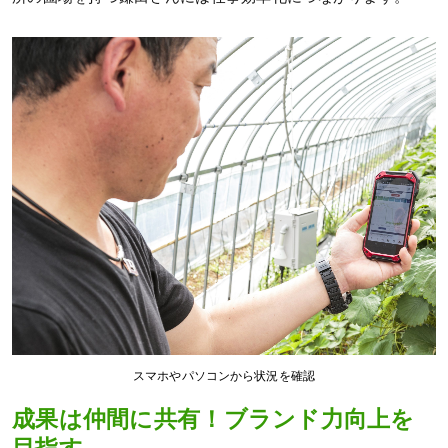
スマホやパソコンから状況を確認
成果は仲間に共有！ブランド力向上を