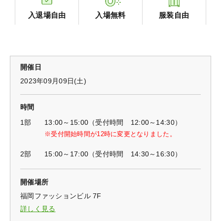
入退場自由
入場無料
服装自由
開催日
2023年09月09日(土)
時間
1部
13:00～15:00（受付時間 12:00～14:30）
※受付開始時間が12時に変更となりました。
2部
15:00～17:00（受付時間 14:30～16:30）
開催場所
福岡ファッションビル 7F
詳しく見る