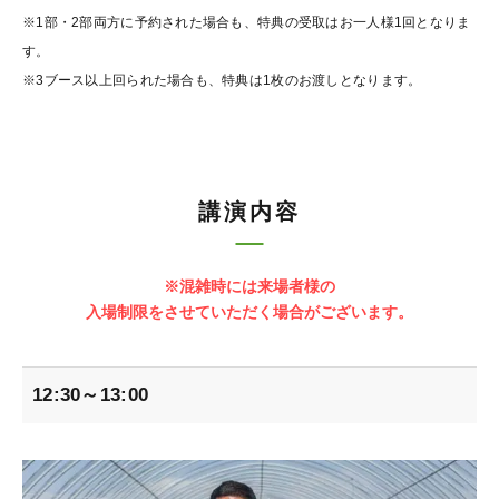
※1部・2部両方に予約された場合も、特典の受取はお一人様1回となりま
す。
※3ブース以上回られた場合も、特典は1枚のお渡しとなります。
講演内容
※混雑時には来場者様の
入場制限をさせていただく場合がございます。
12:30～13:00