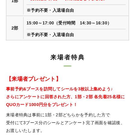
1部
※予約不要・入退場自由
15:00～17:00（受付時間 14:30～16:30）
2部
※予約不要・入退場自由
来場者特典
【来場者プレゼント】
事前予約&ブースを訪問してシールを3枚以上集めよう♪
さらにアンケートに回答された方、1部・2部 各先着25名様に
QUOカード1000円分をプレゼント！
来場者特典は事前に1部・2部どちらかを予約した方で
受付にて3ブース分のシールとアンケート完了画面を確認後、
お渡しいたします。