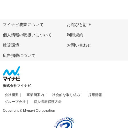
マイナビ農業について
お詫びと訂正
個人情報の取扱いについて
利用規約
推奨環境
お問い合わせ
広告掲載について
株式会社マイナビ
会社概要
事業所案内
社会的な取り組み
採用情報
グループ会社
個人情報保護方針
Copyright © Mynavi Corporation