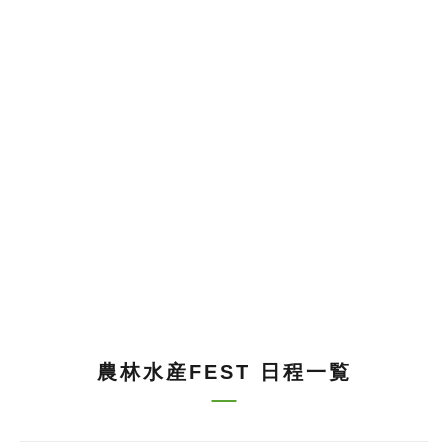
農林水産FEST 日程一覧