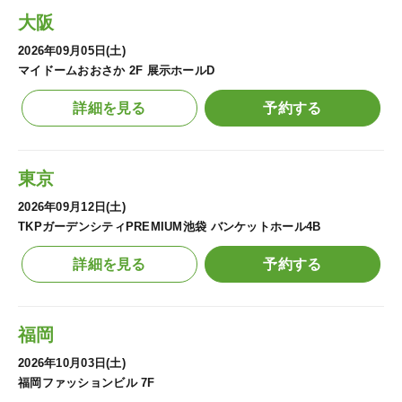
大阪
2026年09月05日(土)
マイドームおおさか 2F 展示ホールD
詳細を見る
予約する
東京
2026年09月12日(土)
TKPガーデンシティPREMIUM池袋 バンケットホール4B
詳細を見る
予約する
福岡
2026年10月03日(土)
福岡ファッションビル 7F