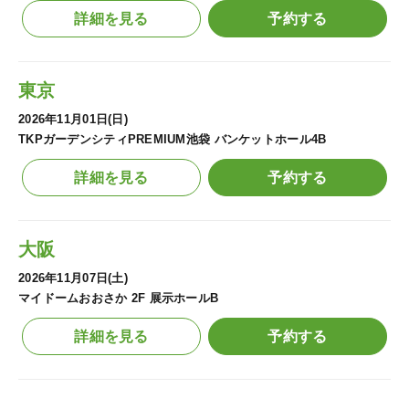
詳細を見る
予約する
東京
2026年11月01日(日)
TKPガーデンシティPREMIUM池袋 バンケットホール4B
詳細を見る
予約する
大阪
2026年11月07日(土)
マイドームおおさか 2F 展示ホールB
詳細を見る
予約する