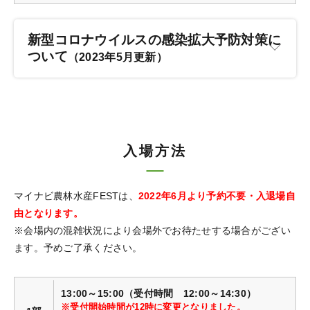
新型コロナウイルスの感染拡大予防対策に
ついて
（2023年5月更新）
入場方法
マイナビ農林水産FESTは、
2022年6月より予約不要・入退場自
由となります。
※会場内の混雑状況により会場外でお待たせする場合がござい
ます。予めご了承ください。
13:00～15:00（受付時間 12:00～14:30）
※受付開始時間が12時に変更となりました。