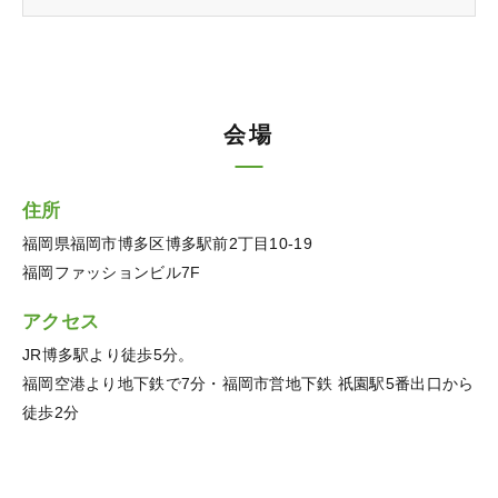
会場
住所
福岡県福岡市博多区博多駅前2丁目10-19
福岡ファッションビル7F
アクセス
JR博多駅より徒歩5分。
福岡空港より地下鉄で7分・福岡市営地下鉄 祇園駅5番出口から
徒歩2分