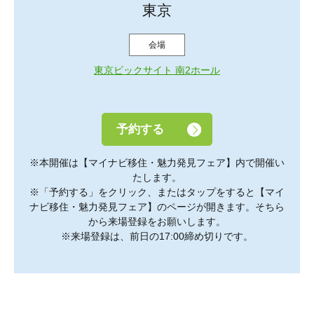
東京
会場
東京ビックサイト 南2ホール
予約する
※本開催は【マイナビ移住・魅力発見フェア】内で開催い
たします。
※「予約する」をクリック、またはタップをすると【マイ
ナビ移住・魅力発見フェア】のページが開きます。そちら
から来場登録をお願いします。
※来場登録は、前日の17:00締め切りです。