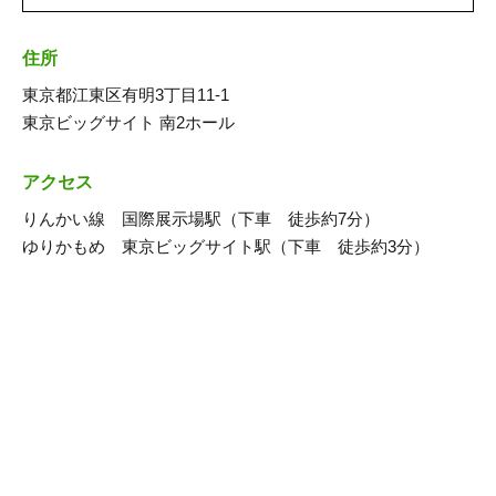
住所
東京都江東区有明3丁目11‐1
東京ビッグサイト 南2ホール
アクセス
りんかい線 国際展示場駅（下車 徒歩約7分）
ゆりかもめ 東京ビッグサイト駅（下車 徒歩約3分）