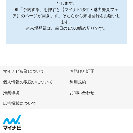
たします。
※「予約する」を押すと【マイナビ移住・魅力発見フェ
ア】のページが開きます。そちらから来場登録をお願いし
ます。
※来場登録は、前日の17:00締め切りです。
マイナビ農業について
お詫びと訂正
個人情報の取扱いについて
利用規約
推奨環境
お問い合わせ
広告掲載について