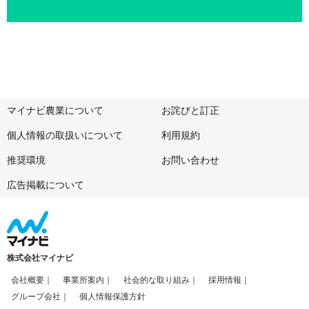
マイナビ農業について
お詫びと訂正
個人情報の取扱いについて
利用規約
推奨環境
お問い合わせ
広告掲載について
株式会社マイナビ
会社概要
事業所案内
社会的な取り組み
採用情報
グループ会社
個人情報保護方針