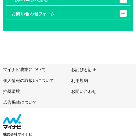
お問い合わせフォーム
マイナビ農業について
お詫びと訂正
個人情報の取扱いについて
利用規約
推奨環境
お問い合わせ
広告掲載について
株式会社マイナビ