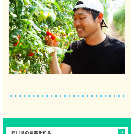
石川県の農業を知る