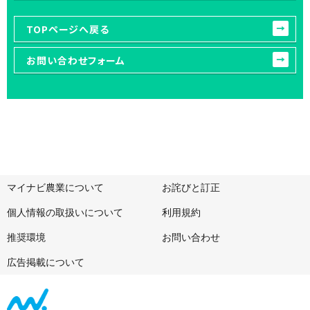
TOPページへ戻る
お問い合わせフォーム
マイナビ農業について
お詫びと訂正
個人情報の取扱いについて
利用規約
推奨環境
お問い合わせ
広告掲載について