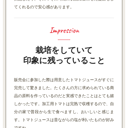
てくれるので安心感があります。
栽培をしていて
印象に残っていること
販売会に参加した際は用意したトマトジュースがすぐに
完売して驚きました。たくさんの方に求められている商
品の原料を作っているのだと実感できたことはとても嬉
しかったです。加工用トマトは完熟で収穫するので、自
分の家で普段から生で食べますし、おいしいと感じま
す。トマトジュースは昔ながらの塩が利いたものが好み
ですね。