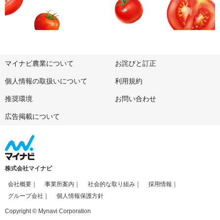
マイナビ農業について
お詫びと訂正
個人情報の取扱いについて
利用規約
推奨環境
お問い合わせ
広告掲載について
株式会社マイナビ
会社概要
事業所案内
社会的な取り組み
採用情報
グループ会社
個人情報保護方針
Copyright © Mynavi Corporation