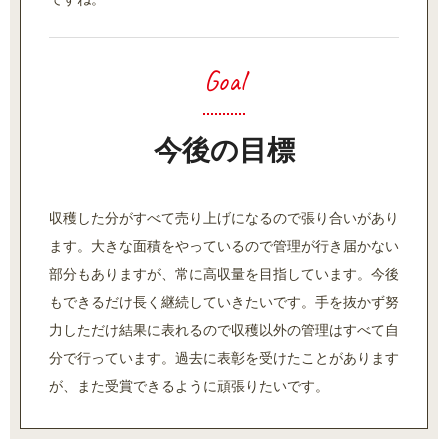
今後の目標
収穫した分がすべて売り上げになるので張り合いがあり
ます。大きな面積をやっているので管理が行き届かない
部分もありますが、常に高収量を目指しています。今後
もできるだけ長く継続していきたいです。手を抜かず努
力しただけ結果に表れるので収穫以外の管理はすべて自
分で行っています。過去に表彰を受けたことがあります
が、また受賞できるように頑張りたいです。