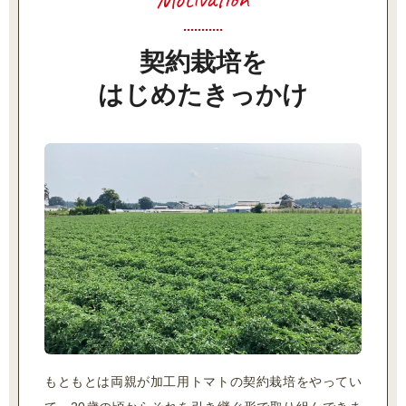
契約栽培を
はじめたきっかけ
もともとは両親が加工用トマトの契約栽培をやってい