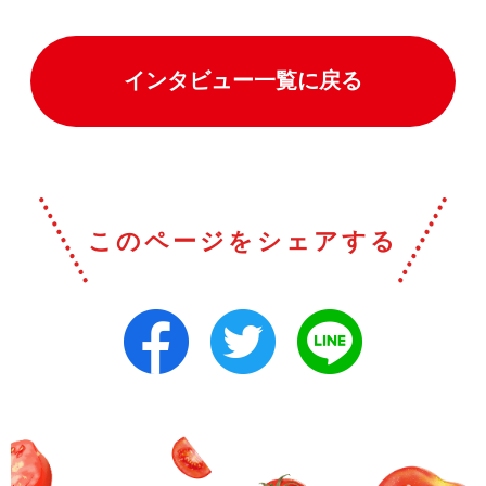
インタビュー一覧に戻る
このページをシェアする