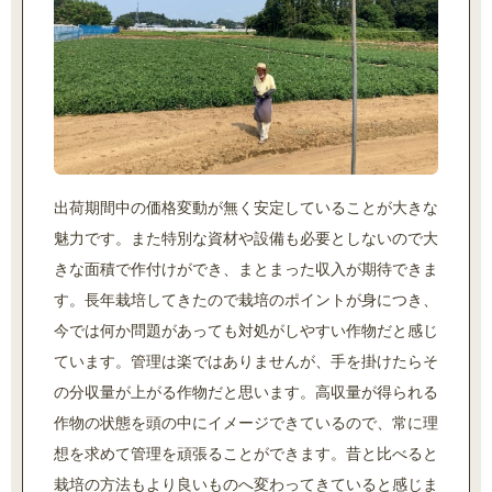
出荷期間中の価格変動が無く安定していることが大きな
魅力です。また特別な資材や設備も必要としないので大
きな面積で作付けができ、まとまった収入が期待できま
す。長年栽培してきたので栽培のポイントが身につき、
今では何か問題があっても対処がしやすい作物だと感じ
ています。管理は楽ではありませんが、手を掛けたらそ
の分収量が上がる作物だと思います。高収量が得られる
作物の状態を頭の中にイメージできているので、常に理
想を求めて管理を頑張ることができます。昔と比べると
栽培の方法もより良いものへ変わってきていると感じま