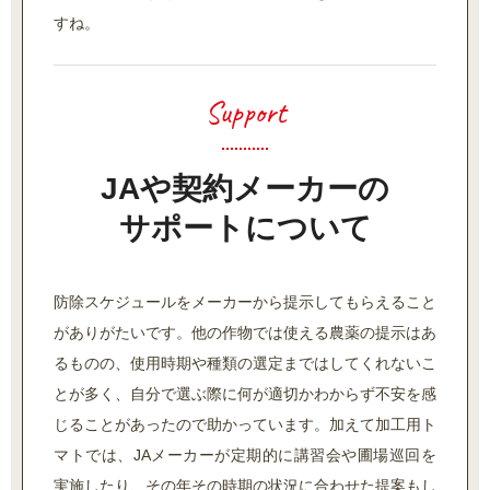
すね。
JAや契約メーカーの
サポートについて
防除スケジュールをメーカーから提示してもらえること
がありがたいです。他の作物では使える農薬の提示はあ
るものの、使用時期や種類の選定まではしてくれないこ
とが多く、自分で選ぶ際に何が適切かわからず不安を感
じることがあったので助かっています。加えて加工用ト
マトでは、JAメーカーが定期的に講習会や圃場巡回を
実施したり、その年その時期の状況に合わせた提案もし