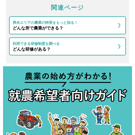
関連ページ
県央エリアの農業の特長をもっと知る！
どんな所で農業ができる？
利用できる研修制度を調べる
どんな研修がある？