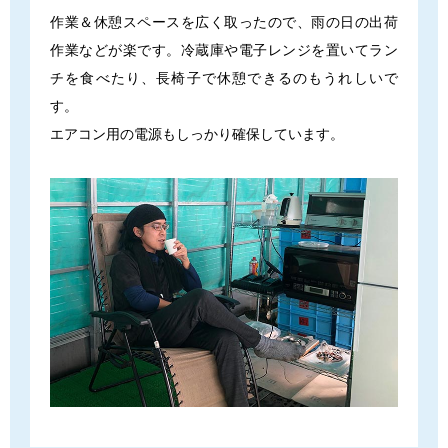
作業＆休憩スペースを広く取ったので、雨の日の出荷
作業などが楽です。冷蔵庫や電子レンジを置いてラン
チを食べたり、長椅子で休憩できるのもうれしいで
す。
エアコン用の電源もしっかり確保しています。