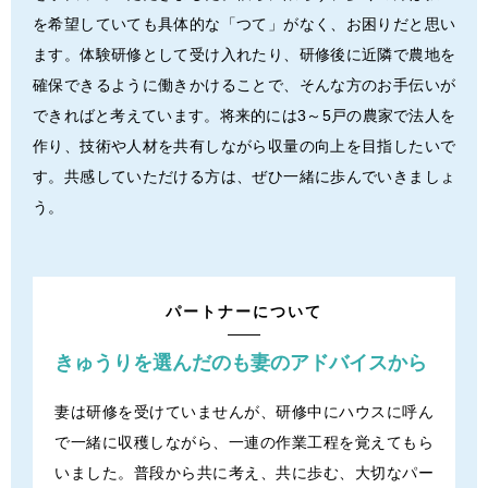
を希望していても具体的な「つて」がなく、お困りだと思い
ます。体験研修として受け入れたり、研修後に近隣で農地を
確保できるように働きかけることで、そんな方のお手伝いが
できればと考えています。将来的には3～5戸の農家で法人を
作り、技術や人材を共有しながら収量の向上を目指したいで
す。共感していただける方は、ぜひ一緒に歩んでいきましょ
う。
パートナーについて
きゅうりを選んだのも
妻のアドバイスから
妻は研修を受けていませんが、研修中にハウスに呼ん
で一緒に収穫しながら、一連の作業工程を覚えてもら
いました。普段から共に考え、共に歩む、大切なパー