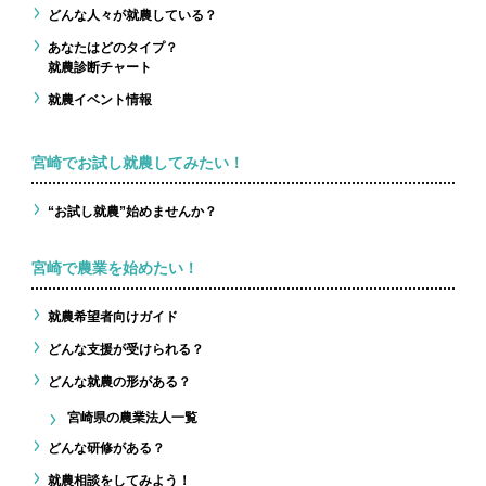
どんな人々が就農している？
あなたはどのタイプ？
就農診断チャート
就農イベント情報
宮崎でお試し就農してみたい！
“お試し就農”始めませんか？
宮崎で農業を始めたい！
就農希望者向けガイド
どんな支援が受けられる？
どんな就農の形がある？
宮崎県の農業法人一覧
どんな研修がある？
就農相談をしてみよう！