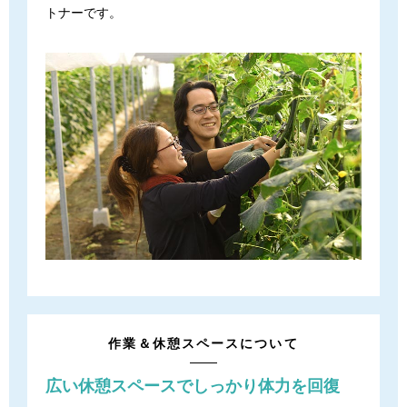
トナーです。
作業＆休憩スペースについて
広い休憩スペースで
しっかり体力を回復