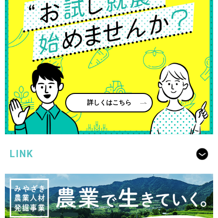
詳しくはこちら
LINK