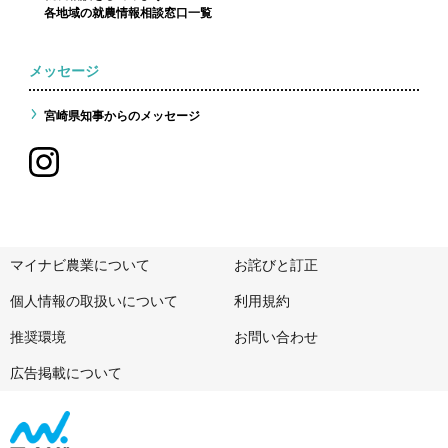
各地域の就農情報相談窓口一覧
メッセージ
宮崎県知事からのメッセージ
マイナビ農業について
お詫びと訂正
個人情報の取扱いについて
利用規約
推奨環境
お問い合わせ
広告掲載について