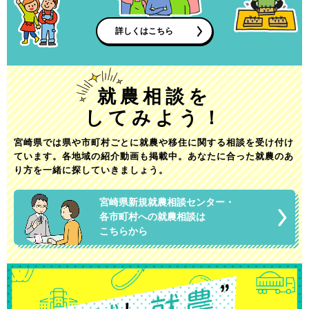
詳しくはこちら
就農相談を
してみよう！
宮崎県では県や市町村ごとに就農や移住に関する相談を受け付け
ています。
各地域の紹介動画も掲載中。
あなたに合った就農のあ
り方を一緒に探していきましょう。
宮崎県新規就農相談センター・
各市町村への就農相談は
こちらから