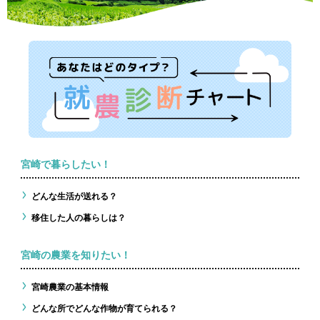
宮崎で暮らしたい！
どんな生活が送れる？
移住した人の暮らしは？
宮崎の農業を知りたい！
宮崎農業の基本情報
どんな所でどんな作物が育てられる？