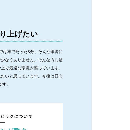
り上げたい
では車でたった3分。そんな環境に
が少なくありません。そんな方に是
む上で最適な環境が整っています。
れたいと思っています。今後は日向
です。
トピックについて