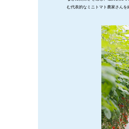
む代表的なミニトマト農家さんを