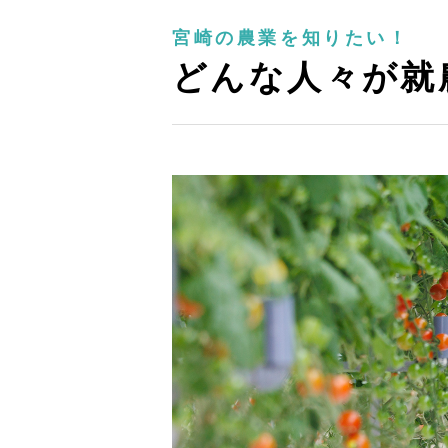
宮崎の農業を知りたい！
どんな人々が就