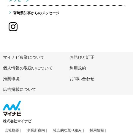
宮崎県知事からのメッセージ
マイナビ農業について
お詫びと訂正
個人情報の取扱いについて
利用規約
推奨環境
お問い合わせ
広告掲載について
株式会社マイナビ
会社概要
事業所案内
社会的な取り組み
採用情報