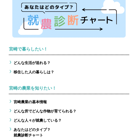
宮崎で暮らしたい！
どんな生活が送れる？
移住した人の暮らしは？
宮崎の農業を知りたい！
宮崎農業の基本情報
どんな所でどんな作物が育てられる？
どんな人々が就農している？
あなたはどのタイプ？
就農診断チャート