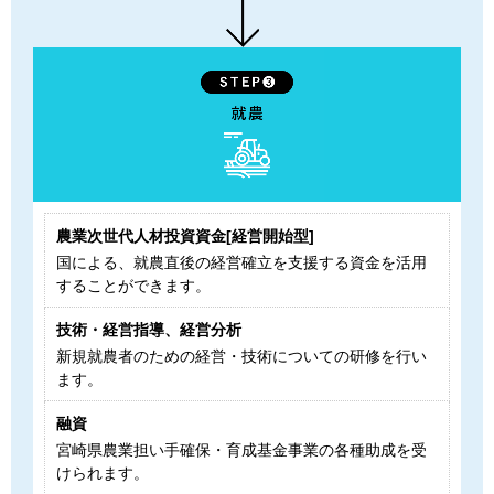
農業次世代人材投資資金[経営開始型]
国による、就農直後の経営確立を支援する資金を活用
することができます。
技術・経営指導、経営分析
新規就農者のための経営・技術についての研修を行い
ます。
融資
宮崎県農業担い手確保・育成基金事業の各種助成を受
けられます。