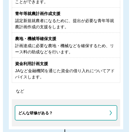
ことができます。
青年等就農計画作成支援
認定新規就農者になるために、提出が必要な青年等就
農計画作成の支援をします。
農地・機械等確保支援
計画達成に必要な農地・機械などを確保するため、リ
ース料の助成などを行います。
資金利用計画支援
JAなど金融機関を通じた資金の借り入れについてアド
バイスします。
など
どんな研修がある？