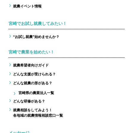
就農イベント情報
宮崎でお試し就農してみたい！
“お試し就農”始めませんか？
宮崎で農業を始めたい！
就農希望者向けガイド
どんな支援が受けられる？
どんな就農の形がある？
宮崎県の農業法人一覧
どんな研修がある？
就農相談をしてみよう！
各地域の就農情報相談窓口一覧
メッセージ