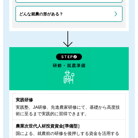
どんな就農の形がある？
実践研修
実践塾、JA研修、先進農家研修にて、基礎から高度技
術に至るまで実践的に習得できます。
農業次世代人材投資資金[準備型］
国による、就農前の研修を後押しする資金を活用する