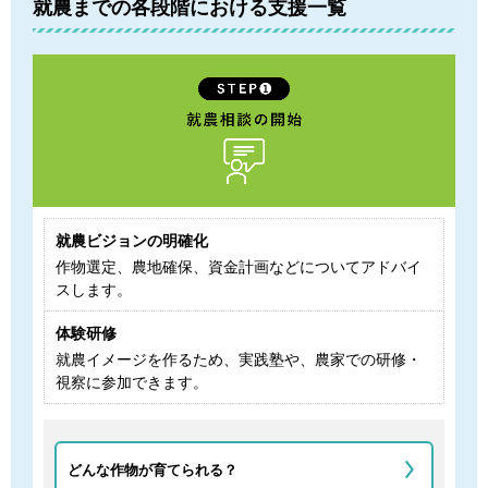
就農までの各段階における支援一覧
就農ビジョンの明確化
作物選定、農地確保、資金計画などについてアドバイ
スします。
体験研修
就農イメージを作るため、実践塾や、農家での研修・
視察に参加できます。
どんな作物が育てられる？