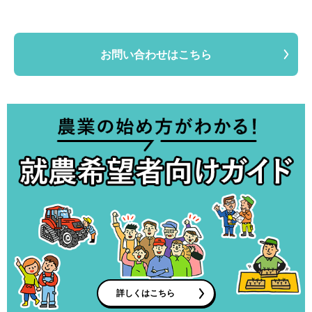
お問い合わせはこちら
詳しくはこちら