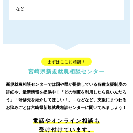
など
まずはここに相談！
宮崎県新規就農相談センター
新規就農相談センターでは国や県が提供している各種支援制度の
詳細や、最新情報を提供中！
「どの制度を利用したら良いんだろ
う」「研修先を紹介してほしい！」…などなど、
支援にまつわる
お悩みごとは宮崎県新規就農相談センターに聞いてみましょう！
電話やオンライン相談も
受け付けています。