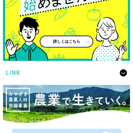
詳しくはこちら
LINK