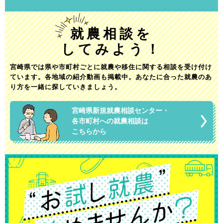
就農相談を
してみよう！
宮崎県では県や市町村ごとに就農や移住に関する相談を受け付け
ています。
各地域の紹介動画も掲載中。
あなたに合った就農のあ
り方を一緒に探していきましょう。
宮崎県新規就農相談センター・
各市町村への就農相談は
こちらから