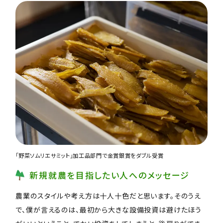
「野菜ソムリエサミット」加工品部門で金賞銀賞をダブル受賞
新規就農を目指したい人へのメッセージ
農業のスタイルや考え方は十人十色だと思います。そのうえ
で、僕が言えるのは、最初から大きな設備投資は避けたほう