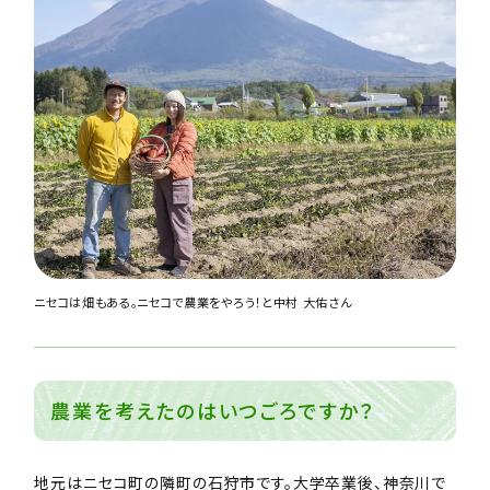
ニセコは畑もある。ニセコで農業をやろう！と中村 大佑さん
農業を考えたのはいつごろですか？
地元はニセコ町の隣町の石狩市です。大学卒業後、神奈川で