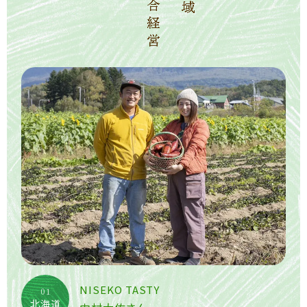
NISEKO TASTY
01
北海道