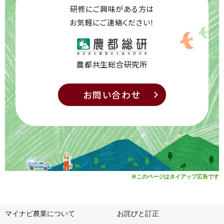
研修にご興味がある方は
お気軽にご連絡ください！
農都共生総合研究所
お問い合わせ
※このページはタイアップ広告です
マイナビ農業について
お詫びと訂正