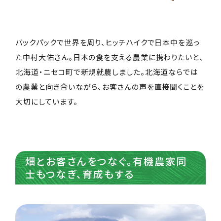
バックパックで世界を周り、ヒッチハイクで日本中を巡っ
た中村大佑さん。日本の食を支える農業に携わりたいと、
北海道・ニセコ町で新規就農しました。北海道ならでは
の農業と向き合いながら、お客さんの声を直接聞くことを
大切にしています。
畑とお客さんをつなぐ。有機農家同
士もつなぎ、育成もする