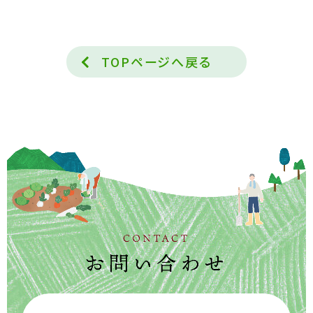
TOPページへ戻る