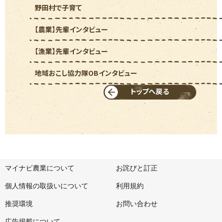
野田村で子育て
【農業】先輩インタビュー
【漁業】先輩インタビュー
地域おこし協力隊OBインタビュー
トップへ戻る
マイナビ農業について
お詫びと訂正
個人情報の取扱いについて
利用規約
推奨環境
お問い合わせ
広告掲載について