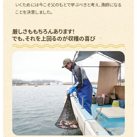
いくためには今こそ父のもとで学ぶべきと考え、漁師になる
ことを決意しました。
厳しさももちろんあります！
でも、それを上回るのが収穫の喜び