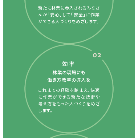
新たに林業に参入されるみなさ
んが「安心」して「安全」に作業
ができる人づくりをめざします。
効率
林業の現場にも
働き方改革の導入を
これまでの経験を踏まえ、快適
に作業ができる新たな技術や
考え方をもった人づくりをめざ
します。