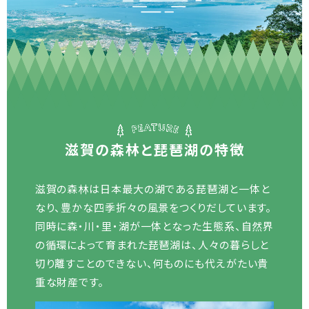
滋賀の森林と琵琶湖の特徴
滋賀の森林は日本最大の湖である琵琶湖と一体と
なり、豊かな四季折々の風景をつくりだしています。
同時に森・川・里・湖が一体となった生態系、自然界
の循環によって育まれた琵琶湖は、人々の暮らしと
切り離すことのできない、何ものにも代えがたい貴
重な財産です。