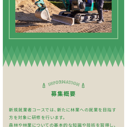
募集概要
新規就業者コースでは、
新たに林業への就業を目指す
方を対象に研修を行います。
森林や林業についての基本的な知識や技術を習得し、