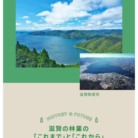
滋賀県提供
滋賀の林業の
「これまで」と「これから」