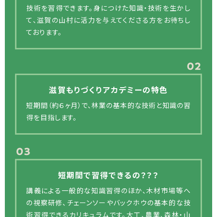
技術を習得できます。身につけた知識・技術を生かし
て、滋賀の山村に活力を与えてくださる方をお待ちし
ております。
滋賀もりづくりアカデミーの特色
短期間（約６ヶ月）で、林業の基本的な技術と知識の習
得を目指します。
短期間で習得できるの？？？
講義による一般的な知識習得のほか、木材市場等へ
の視察研修、チェーンソーやバックホウの基本的な技
術習得できるカリキュラムです。大工、農業、森林・山