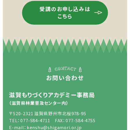
受講のお申し込みは
こちら
お問い合わせ
滋賀もりづくりアカデミー事務局
（滋賀県林業普及センター内）
〒520-2321 滋賀県野州市北桜978-95
TEL：077-584-4711 FAX：077-584-4755
E-mail：kenshu@shigamori.or.jp