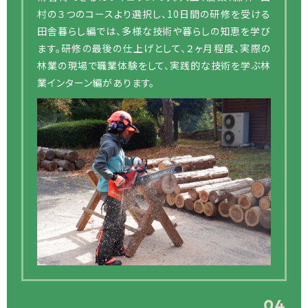
村の３つのコースより選択し、10日間の研修を受ける
田舎暮らし編では、多様な技術や暮らしの知恵を学び
ます。研修の最後の仕上げとして、２ヶ月程度、実際の
林業の現場で職業体験をして、実践的な技術を学ぶ林
業インターン編があります。