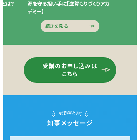
方とは？
源を守る担い手に【滋賀もりづくりアカ
デミー】
続きを見る
受講のお申し込みは
こちら
知事メッセージ