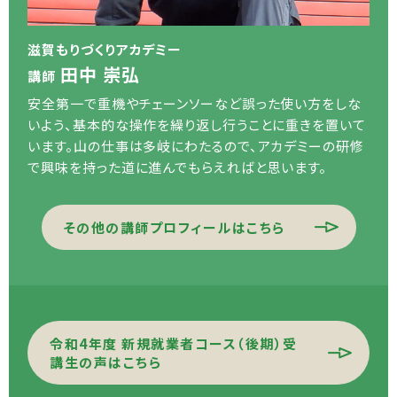
滋賀もりづくりアカデミー
田中 崇弘
講師
安全第一で重機やチェーンソーなど誤った使い方をしな
いよう、基本的な操作を繰り返し行うことに重きを置いて
います。山の仕事は多岐にわたるので、アカデミーの研修
で興味を持った道に進んでもらえればと思います。
その他の講師プロフィールはこちら
令和4年度 新規就業者コース（後期）
受
講生の声はこちら