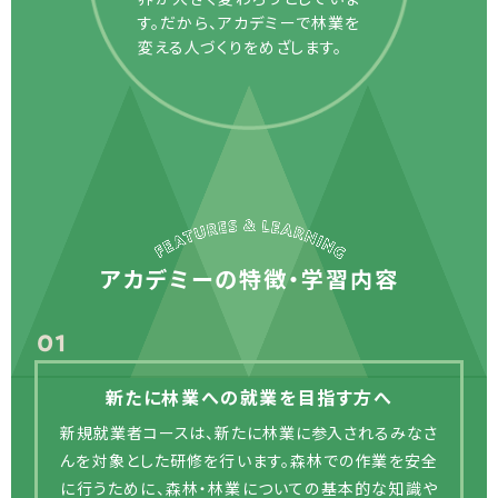
す。だから、アカデミーで林業を
変える人づくりをめざします。
アカデミーの特徴・学習内容
新たに林業への就業を目指す方へ
新規就業者コースは、新たに林業に参入されるみなさ
んを対象とした研修を行います。森林での作業を安全
に行うために、森林・林業についての基本的な知識や