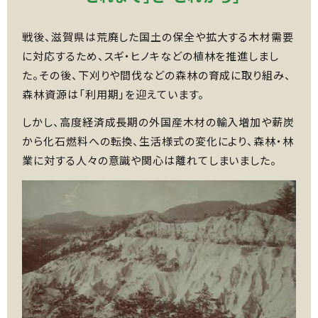
戦後、滋賀県は荒廃した国土の保全や拡大する木材需要
に対応するため、スギ・ヒノキなどの植林を推進しまし
た。その後、下刈りや間伐などの森林の育成に取り組み、
森林資源は「利用期」を迎えています。
しかし、高度経済成長期の外国産木材の輸入増加や薪炭
から化石燃料への転換、生活様式の変化により、森林・林
業に対する人々の意識や関心は離れてしまいました。