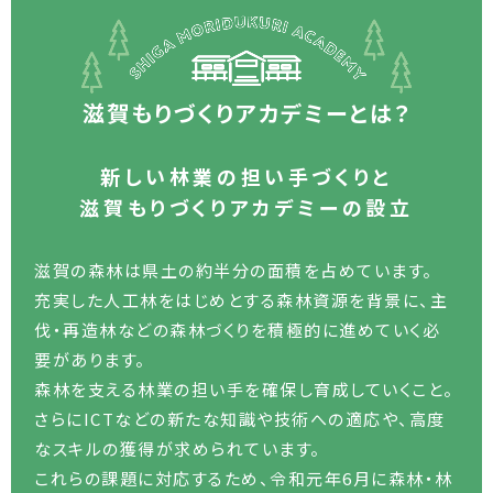
滋賀もりづくりアカデミーとは？
新しい林業の担い手づくりと
滋賀もりづくりアカデミーの設立
滋賀の森林は県土の約半分の面積を占めています。
充実した人工林をはじめとする森林資源を背景に、
主
伐・再造林などの森林づくりを積極的に進めていく必
要があります。
森林を支える林業の担い手を確保し育成していくこと。
さらにICTなどの新たな知識や技術への適応や、高度
なスキルの獲得が求められています。
これらの課題に対応するため、令和元年6月に森林・林