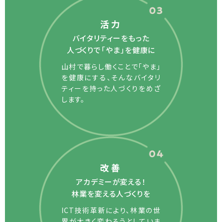
活力
バイタリティーをもった
人づくりで「やま」を健康に
山村で暮らし働くことで「やま」
を健康にする、そんなバイタリ
ティーを持った人づくりをめざ
します。
改善
アカデミーが変える！
林業を変える人づくりを
ICT技術革新により、林業の世
界が大きく変わろうとしていま