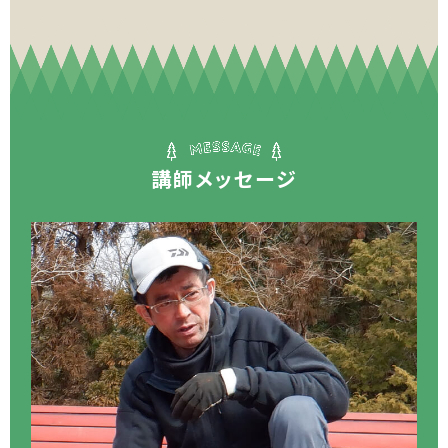
講師メッセージ