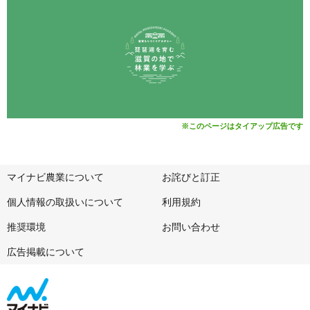
※このページはタイアップ広告です
マイナビ農業について
お詫びと訂正
個人情報の取扱いについて
利用規約
推奨環境
お問い合わせ
広告掲載について