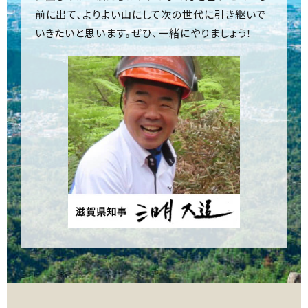
前に出て、よりよい山にして次の世代に引き継いで
いきたいと思います。ぜひ、一緒にやりましょう！