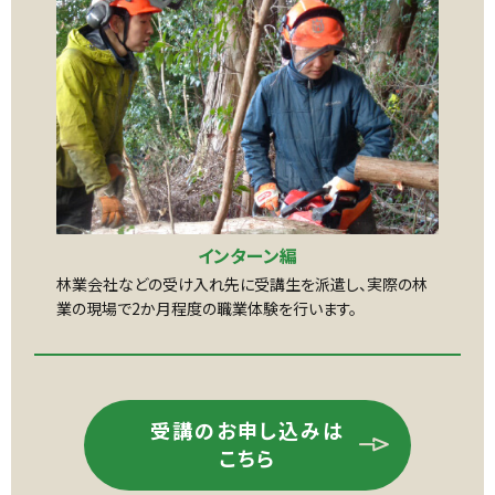
インターン編
林業会社などの受け入れ先に受講生を派遣し、実際の林
業の現場で2か月程度の職業体験を行います。
受講のお申し込みは
こちら