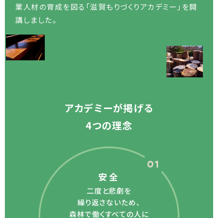
業人材の育成を図る
「滋賀もりづくりアカデミー」を開
講しました。
アカデミーが掲げる
4つの理念
安全
二度と悲劇を
繰り返さないため、
森林で働くすべての人に