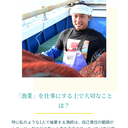
「漁業」を仕事にする上で大切なこと
は？
特に私のような1人で操業する漁師は、自己責任の範囲が