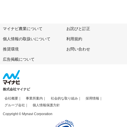
マイナビ農業について
お詫びと訂正
個人情報の取扱いについて
利用規約
推奨環境
お問い合わせ
広告掲載について
株式会社マイナビ
会社概要
事業所案内
社会的な取り組み
採用情報
グループ会社
個人情報保護方針
Copyright © Mynavi Corporation