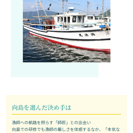
向島を選んだ決め手は
漁師への航路を照らす「師匠」との出会い
向島での研修でも漁師の厳しさを体感するなか、「本気な