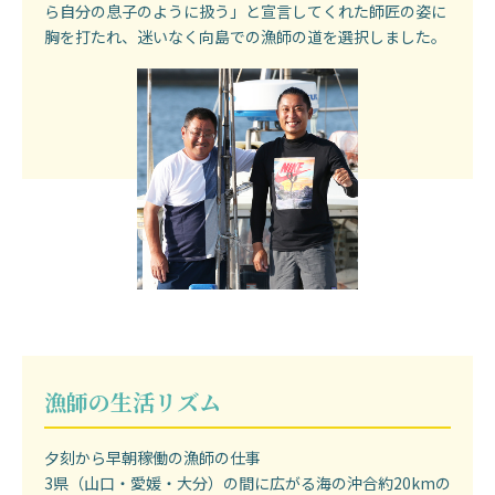
ら自分の息子のように扱う」と宣言してくれた師匠の姿に
胸を打たれ、迷いなく向島での漁師の道を選択しました。
漁師の生活リズム
夕刻から早朝稼働の漁師の仕事
3県（山口・愛媛・大分）の間に広がる海の沖合約20kmの