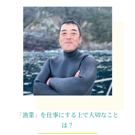
「漁業」を仕事にする上で大切なこと
は？