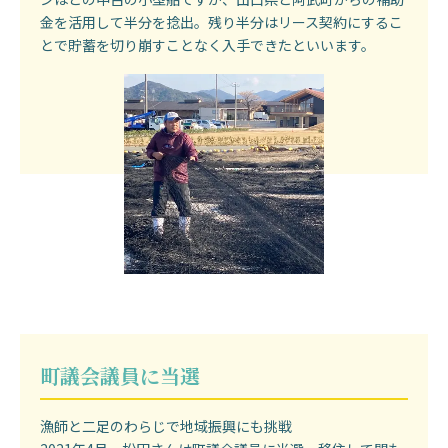
金を活用して半分を捻出。残り半分はリース契約にするこ
とで貯蓄を切り崩すことなく入手できたといいます。
町議会議員に当選
漁師と二足のわらじで地域振興にも挑戦