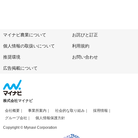
マイナビ農業について
お詫びと訂正
個人情報の取扱いについて
利用規約
推奨環境
お問い合わせ
広告掲載について
株式会社マイナビ
会社概要
事業所案内
社会的な取り組み
採用情報
グループ会社
個人情報保護方針
Copyright © Mynavi Corporation