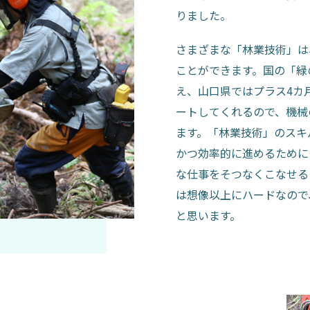
りました。
さまざまな「林業技術」は
ことができます。国の「緑
え、山口県ではプラス4カ月
ートしてくれるので、機械
ます。「林業技術」のスキ
かつ効率的に進めるために
な仕事をそつなくこなせる
は想像以上にハードなので
と思います。