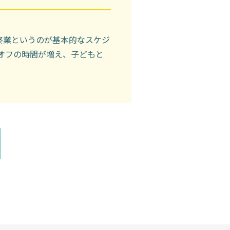
に終業というのが基本的なスケジ
オフの時間が増え、子どもと