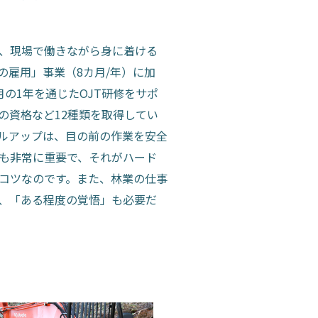
、現場で働きながら身に着ける
の雇用」事業（8カ月/年）に加
の1年を通じたOJT研修をサポ
の資格など12種類を取得してい
ルアップは、目の前の作業を安全
も非常に重要で、それがハード
コツなのです。また、林業の仕事
、「ある程度の覚悟」も必要だ