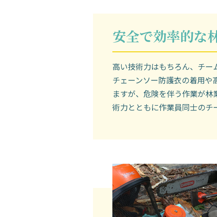
安全で効率的な
高い技術力はもちろん、チー
チェーンソー防護衣の着用や
ますが、危険を伴う作業が林
術力とともに作業員同士のチ