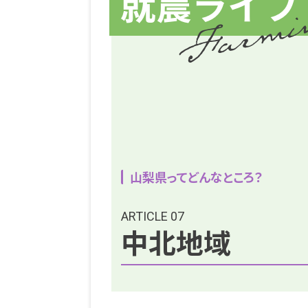
山梨県ってどんなところ？
ARTICLE 07
中北地域