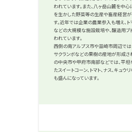
われています。また、八ヶ岳山麓を中心
を生かした野菜等の生産や畜産経営が
す。近年では企業の農業参入も増え、ト
などの大規模な施設栽培や、醸造用ブ
われています。
西側の南アルプス市や韮崎市周辺では
サクランボなどの果樹の産地が形成さ
の中央市や甲府市南部などでは、平坦
たスイートコーン、トマト、ナス、キュウ
も盛んになっています。