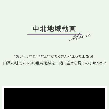
中北地域動画
“おいしい“と”きれい“がたくさん詰まった山梨県。
山梨の魅力たっぷり農村地域を一緒に空から見てみませんか？