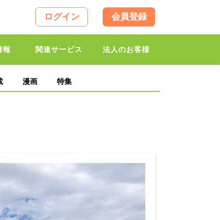
ログイン
会員登録
情報
関連サービス
法人のお客様
載
漫画
特集