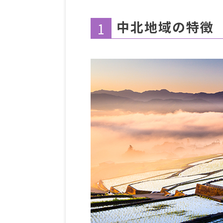
中北地域の特徴
1