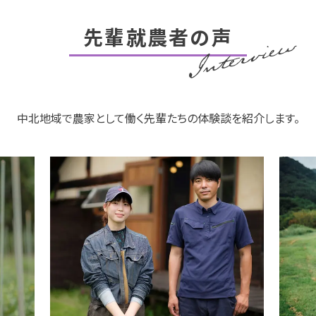
先輩就農者の声
中北地域で農家として働く先輩たちの体験談を紹介します。