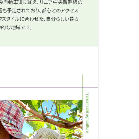
央自動車道に加え、リニア中央新幹線の
も予定されており、都心とのアクセス
フスタイルに合わせた、自分らしい暮ら
的な地域です。