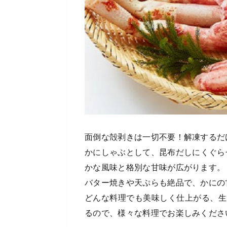
面倒な殻剥きは一切不要！解凍するだ
かにしゃぶとして、昆布だしにくぐら
かな風味と格別な甘味が広がります。
バター焼きや天ぷらも絶品で、かにの
どんな料理でも美味しく仕上がる、生
るので、様々な料理でお楽しみくださ