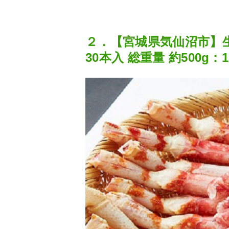
２．【宮城県気仙沼市】生
30本入 総重量 約500g：1