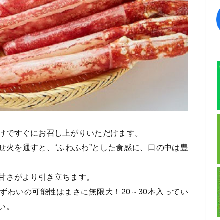
けですぐにお召し上がりいただけます。
せ火を通すと、“ふわふわ”とした食感に、口の中は豊
甘さがより引き立ちます。
ずわいの可能性はまさに無限大！20～30本入ってい
い。