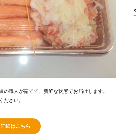
練の職人が茹でて、新鮮な状態でお届けします。
ください。
詳細はこちら