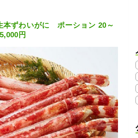
本ずわいがに ポーション 20～
5,000円