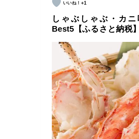
+1
しゃぶしゃぶ・カニ
Best5【ふるさと納税