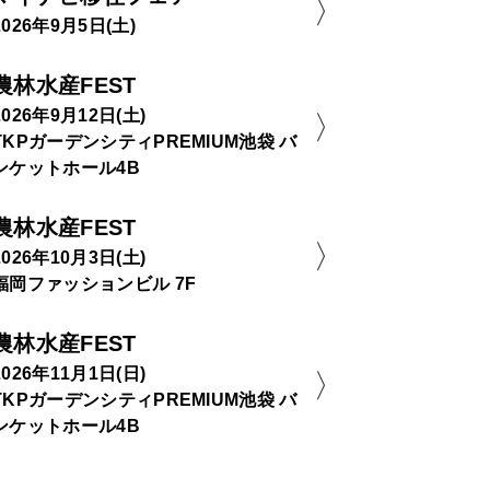
2026年9月5日(土)
農林水産FEST
2026年9月12日(土)
TKPガーデンシティPREMIUM池袋 バ
ンケットホール4B
農林水産FEST
2026年10月3日(土)
福岡ファッションビル 7F
農林水産FEST
2026年11月1日(日)
TKPガーデンシティPREMIUM池袋 バ
ンケットホール4B