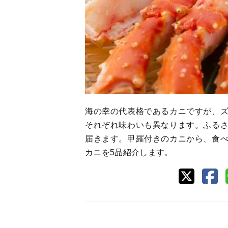
海の幸の代表格であるカニですが、
それぞれ味わいも異なります。ふる
届きます。甲羅付きのカニから、食
カニを5品紹介します。