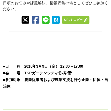
日頃のお悩みや課題解決、情報収集の場としてぜひご参加く
ださい。
URLをコピー
■日 程 2018年3月9日（金） 12:30～17:00
■会 場 TKPガーデンシティ竹橋7階
■参加対象 農業従事者および農業支援を行う企業・団体・自
治体