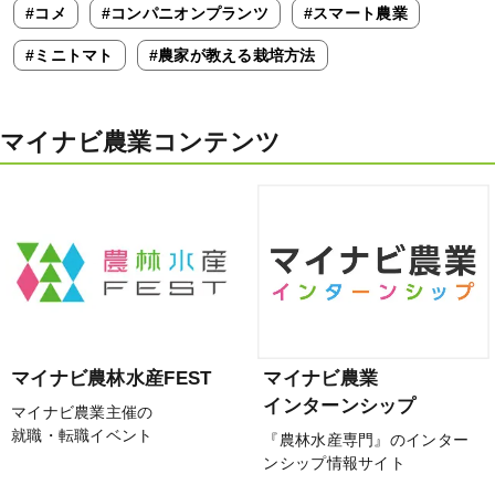
#コメ
#コンパニオンプランツ
#スマート農業
#ミニトマト
#農家が教える栽培方法
マイナビ農業コンテンツ
マイナビ農林水産FEST
マイナビ農業
インターンシップ
マイナビ農業主催の
就職・転職イベント
『農林水産専門』のインター
ンシップ情報サイト