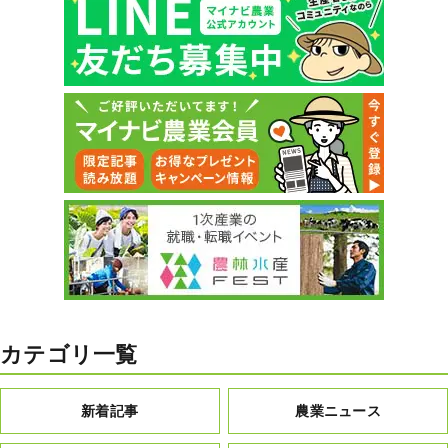
カテゴリ一覧
新着記事
農業ニュース