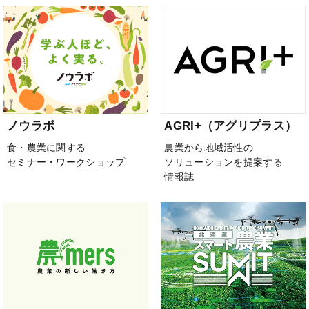
ノウラボ
AGRI+（アグリプラス）
食・農業に関する
農業から地域活性の
セミナー・ワークショップ
ソリューションを提案する
情報誌