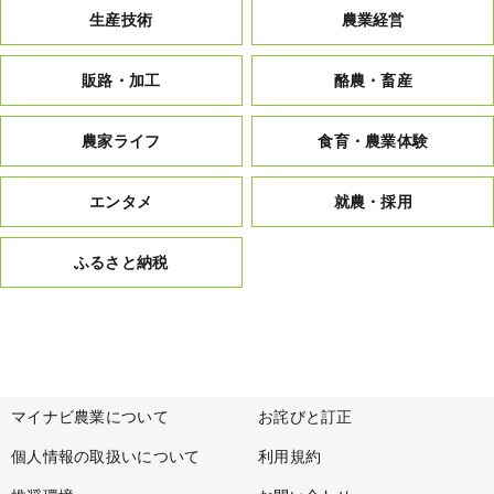
生産技術
農業経営
販路・加工
酪農・畜産
農家ライフ
食育・農業体験
エンタメ
就農・採用
ふるさと納税
マイナビ農業について
お詫びと訂正
個人情報の取扱いについて
利用規約