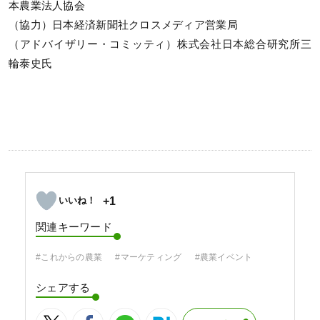
本農業法人協会
（協力）日本経済新聞社クロスメディア営業局
（アドバイザリー・コミッティ）株式会社日本総合研究所三
輪泰史氏
+1
関連キーワード
#これからの農業
#マーケティング
#農業イベント
シェアする