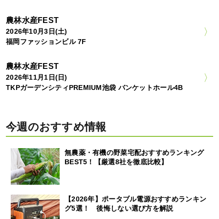
農林水産FEST
2026年10月3日(土)
福岡ファッションビル 7F
農林水産FEST
2026年11月1日(日)
TKPガーデンシティPREMIUM池袋 バンケットホール4B
今週のおすすめ情報
無農薬・有機の野菜宅配おすすめランキング
BEST5！【厳選8社を徹底比較】
【2026年】ポータブル電源おすすめランキン
グ5選！ 後悔しない選び方を解説