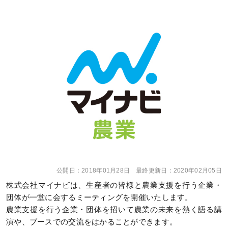
公開日：
2018年01月28日
最終更新日：
2020年02月05日
株式会社マイナビは、生産者の皆様と農業支援を行う企業・
団体が一堂に会するミーティングを開催いたします。
農業支援を行う企業・団体を招いて農業の未来を熱く語る講
演や、ブースでの交流をはかることができます。