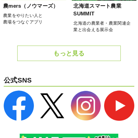
農mers（ノウマーズ）
北海道スマート農業
SUMMIT
農業をやりたい人と
農場をつなぐアプリ
北海道の農業者・農業関連企
業と出会える展示会
もっと見る
公式SNS