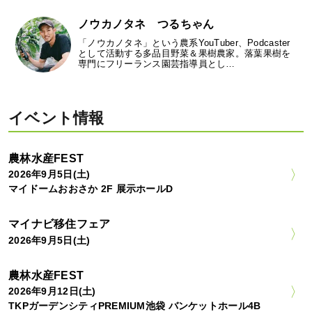
ノウカノタネ つるちゃん
「ノウカノタネ」という農系YouTuber、Podcaster
として活動する多品目野菜＆果樹農家。落葉果樹を
専門にフリーランス園芸指導員とし…
イベント情報
農林水産FEST
2026年9月5日(土)
マイドームおおさか 2F 展示ホールD
マイナビ移住フェア
2026年9月5日(土)
農林水産FEST
2026年9月12日(土)
TKPガーデンシティPREMIUM池袋 バンケットホール4B