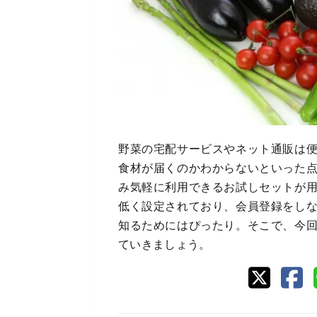
野菜の宅配サービスやネット通販は
食材が届くのかわからないといった
み気軽に利用できるお試しセットが
低く設定されており、会員登録をし
知るためにはぴったり。そこで、今
ていきましょう。