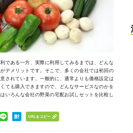
便利である一方、実際に利用してみるまでは、どんな
点がデメリットです。そこで、多くの会社では初回の
用意されています。一般的に、通常よりも価格設定は
なくても購入できますので、どんなサービスなのかを
回はいろんな会社の野菜の宅配お試しセットを比較し
URLをコピー