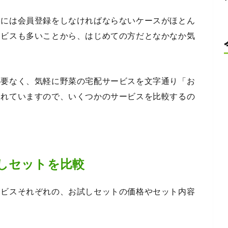
るには会員登録をしなければならないケースがほとん
ービスも多いことから、はじめての方だとなかなか気
必要なく、気軽に野菜の宅配サービスを文字通り「お
されていますので、いくつかのサービスを比較するの
しセットを比較
ービスそれぞれの、お試しセットの価格やセット内容