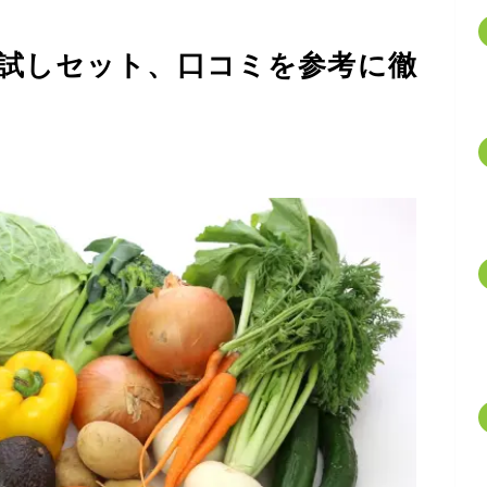
試しセット、口コミを参考に徹