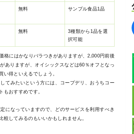
無料
サンプル食品1品
無料
3種類から1品を選
択可能
格にはかなりバラつきがありますが、2,000円前後
がありますが、オイシックスなどは60％オフとなっ
買い得といえるでしょう。
用してみたいという方には、コープデリ、おうちコー
トもおすすめです。
設定になっていますので、どのサービスを利用すべき
比較してみるのもいいかもしれません。