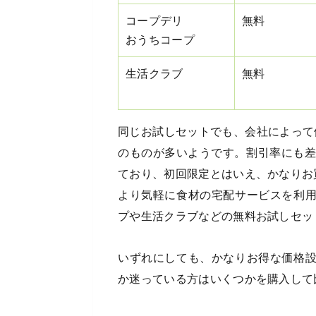
コープデリ
無料
おうちコープ
生活クラブ
無料
同じお試しセットでも、会社によって価
のものが多いようです。割引率にも差
ており、初回限定とはいえ、かなりお
より気軽に食材の宅配サービスを利
プや生活クラブなどの無料お試しセッ
いずれにしても、かなりお得な価格
か迷っている方はいくつかを購入して