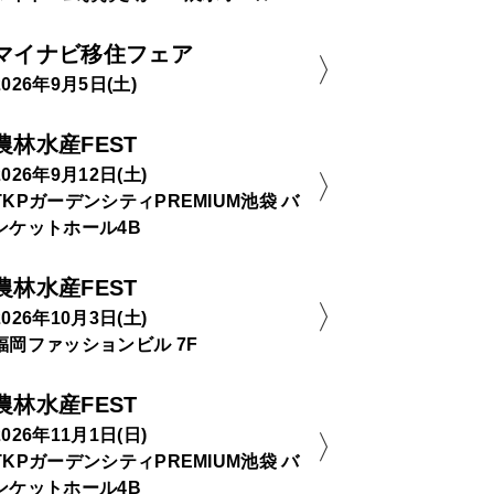
マイナビ移住フェア
2026年9月5日(土)
農林水産FEST
2026年9月12日(土)
TKPガーデンシティPREMIUM池袋 バ
ンケットホール4B
農林水産FEST
2026年10月3日(土)
福岡ファッションビル 7F
農林水産FEST
2026年11月1日(日)
TKPガーデンシティPREMIUM池袋 バ
ンケットホール4B