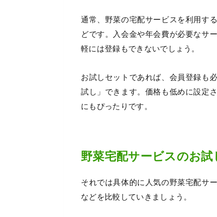
通常、野菜の宅配サービスを利用す
どです。入会金や年会費が必要なサ
軽には登録もできないでしょう。
お試しセットであれば、会員登録も
試し」できます。価格も低めに設定
にもぴったりです。
野菜宅配サービスのお試
それでは具体的に人気の野菜宅配サ
などを比較していきましょう。