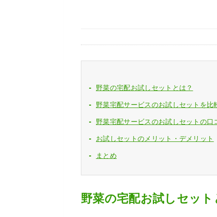
野菜の宅配お試しセットとは？
野菜宅配サービスのお試しセットを比
野菜宅配サービスのお試しセットの口
お試しセットのメリット・デメリット
まとめ
野菜の宅配お試しセット