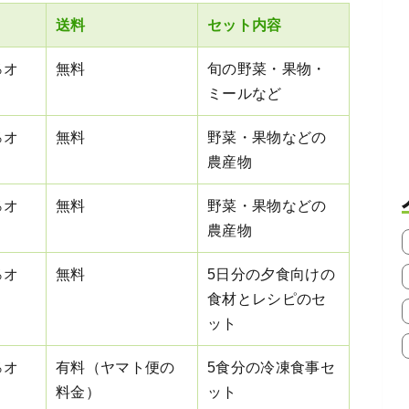
送料
セット内容
％オ
無料
旬の野菜・果物・
ミールなど
％オ
無料
野菜・果物などの
農産物
％オ
無料
野菜・果物などの
農産物
％オ
無料
5日分の夕食向けの
食材とレシピのセ
ット
％オ
有料（ヤマト便の
5食分の冷凍食事セ
料金）
ット