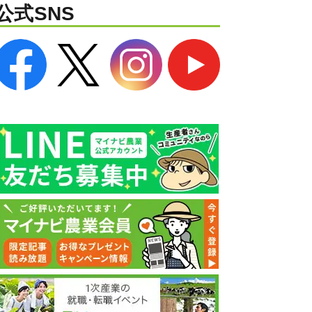
公式SNS