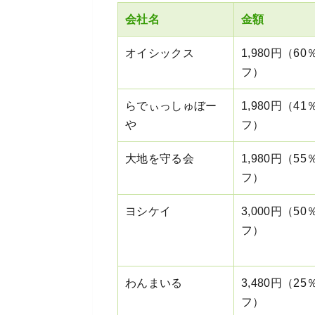
会社名
金額
オイシックス
1,980円（60
フ）
らでぃっしゅぼー
1,980円（41
や
フ）
大地を守る会
1,980円（55
フ）
ヨシケイ
3,000円（50
フ）
わんまいる
3,480円（25
フ）