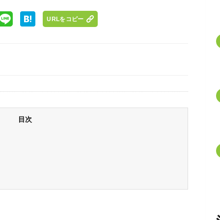
URLをコピー
目次