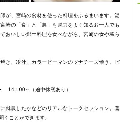
講師が、宮崎の食材を使った料理をふるまいます。湯
、宮崎の「食」と「農」を魅力をよく知るお一人でも
なでおいしい郷土料理を食べながら、宮崎の食や暮ら
火焼き、冷汁、カラーピーマンのツナチーズ焼き、ピ
ン
14：00～（途中休憩あり）
うに就農したかなどのリアルなトークセッション。普
聞くことができます。