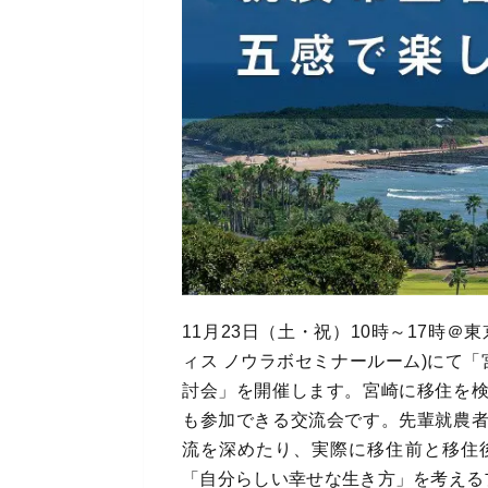
11月23日（土・祝）10時～17時
ィス ノウラボセミナールーム)にて
討会」を開催します。宮崎に移住を
も参加できる交流会です。先輩就農
流を深めたり、実際に移住前と移住
「自分らしい幸せな生き方」を考える