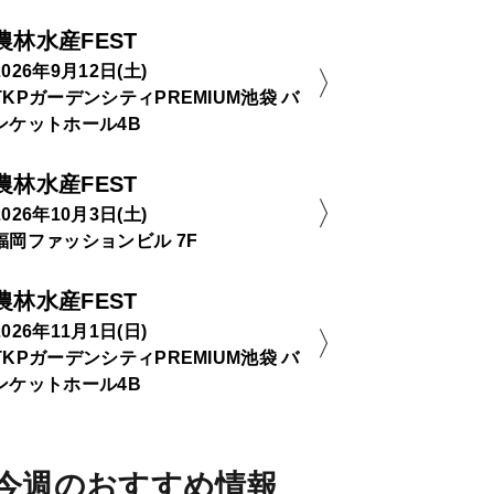
農林水産FEST
2026年9月12日(土)
TKPガーデンシティPREMIUM池袋 バ
ンケットホール4B
農林水産FEST
2026年10月3日(土)
福岡ファッションビル 7F
農林水産FEST
2026年11月1日(日)
TKPガーデンシティPREMIUM池袋 バ
ンケットホール4B
今週のおすすめ情報