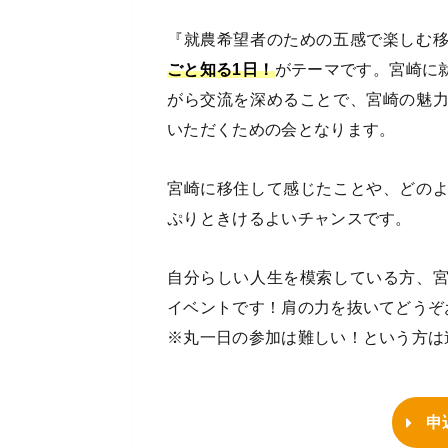
『就農希望者のための五感で楽しむ
ごと知る1日！
がテーマです。宮崎に
がら交流を深めることで、宮崎の魅
いただくための会となります。
宮崎に移住して感じたことや、どの
ぷりときけるよいチャンスです。
自分らしい人生を模索している方、
イベントです！肩の力を抜いてどうぞ
※丸一日の参加は難しい！という方は
申