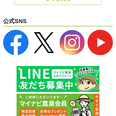
公式SNS