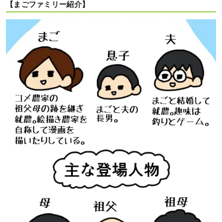
【まごファミリー紹介】