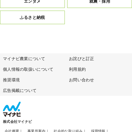
エンタメ
就農・採用
ふるさと納税
マイナビ農業について
お詫びと訂正
個人情報の取扱いについて
利用規約
推奨環境
お問い合わせ
広告掲載について
株式会社マイナビ
会社概要
事業所案内
社会的な取り組み
採用情報