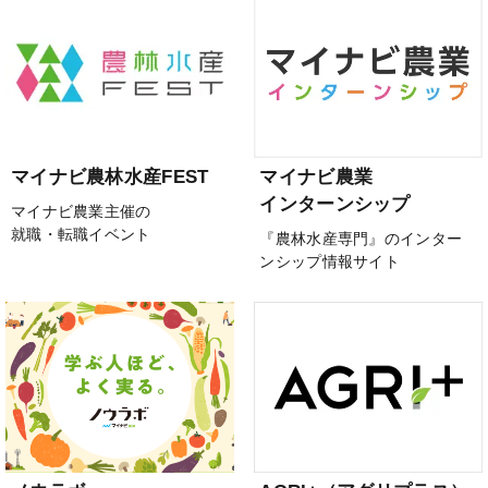
マイナビ農林水産FEST
マイナビ農業
インターンシップ
マイナビ農業主催の
就職・転職イベント
『農林水産専門』のインター
ンシップ情報サイト