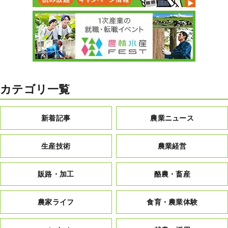
カテゴリ一覧
新着記事
農業ニュース
生産技術
農業経営
販路・加工
酪農・畜産
農家ライフ
食育・農業体験