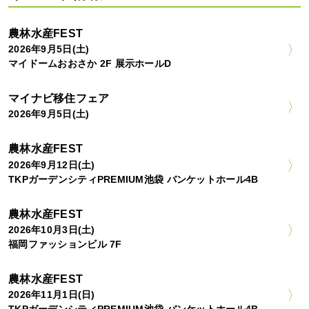
農林水産FEST
2026年9月5日(土)
マイドームおおさか 2F 展示ホールD
マイナビ移住フェア
2026年9月5日(土)
農林水産FEST
2026年9月12日(土)
TKPガーデンシティPREMIUM池袋 バンケットホール4B
農林水産FEST
2026年10月3日(土)
福岡ファッションビル 7F
農林水産FEST
2026年11月1日(日)
TKPガーデンシティPREMIUM池袋 バンケットホール4B