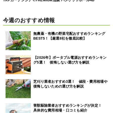
今週のおすすめ情報
無農薬・有機の野菜宅配おすすめランキング
BEST5！【厳選8社を徹底比較】
【2026年】ポータブル電源おすすめランキン
グ5選！ 後悔しない選び方を解説
芝刈り業者おすすめ3選！ 値段・費用相場や
後悔しないための選び方を解説
害獣駆除業者おすすめランキングが決定！
具体的な費用相場・口コミも紹介