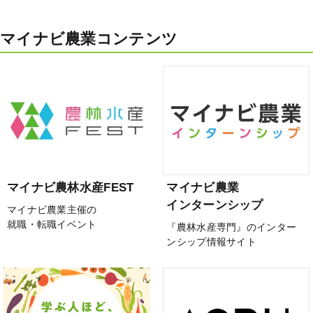
マイナビ農業コンテンツ
マイナビ農林水産FEST
マイナビ農業
インターンシップ
マイナビ農業主催の
就職・転職イベント
『農林水産専門』のインター
ンシップ情報サイト