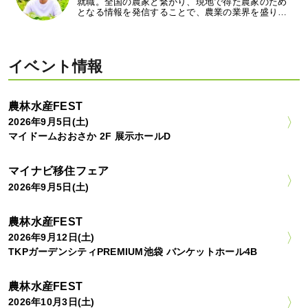
就職。全国の農家と繋がり、現地で得た農家のため
となる情報を発信することで、農業の業界を盛り…
イベント情報
農林水産FEST
2026年9月5日(土)
マイドームおおさか 2F 展示ホールD
マイナビ移住フェア
2026年9月5日(土)
農林水産FEST
2026年9月12日(土)
TKPガーデンシティPREMIUM池袋 バンケットホール4B
農林水産FEST
2026年10月3日(土)