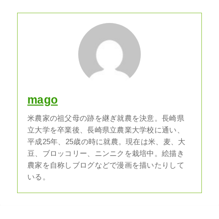
mago
米農家の祖父母の跡を継ぎ就農を決意。長崎県
立大学を卒業後、長崎県立農業大学校に通い、
平成25年、25歳の時に就農。現在は米、麦、大
豆、ブロッコリー、ニンニクを栽培中。絵描き
農家を自称しブログなどで漫画を描いたりして
いる。