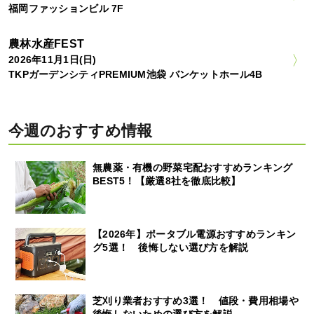
福岡ファッションビル 7F
農林水産FEST
2026年11月1日(日)
TKPガーデンシティPREMIUM池袋 バンケットホール4B
今週のおすすめ情報
無農薬・有機の野菜宅配おすすめランキング
BEST5！【厳選8社を徹底比較】
【2026年】ポータブル電源おすすめランキン
グ5選！ 後悔しない選び方を解説
芝刈り業者おすすめ3選！ 値段・費用相場や
後悔しないための選び方を解説