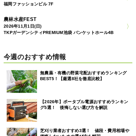
福岡ファッションビル 7F
農林水産FEST
2026年11月1日(日)
TKPガーデンシティPREMIUM池袋 バンケットホール4B
今週のおすすめ情報
無農薬・有機の野菜宅配おすすめランキング
BEST5！【厳選8社を徹底比較】
【2026年】ポータブル電源おすすめランキン
グ5選！ 後悔しない選び方を解説
芝刈り業者おすすめ3選！ 値段・費用相場や