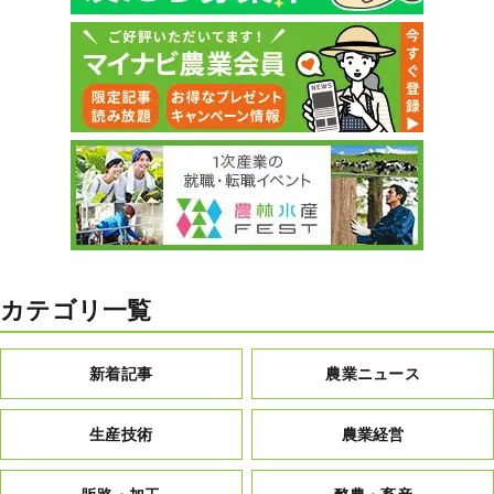
カテゴリ一覧
新着記事
農業ニュース
生産技術
農業経営