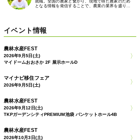
就職。全国の農家と繋がり、現地で得た農家のため
となる情報を発信することで、農業の業界を盛り…
イベント情報
農林水産FEST
2026年9月5日(土)
マイドームおおさか 2F 展示ホールD
マイナビ移住フェア
2026年9月5日(土)
農林水産FEST
2026年9月12日(土)
TKPガーデンシティPREMIUM池袋 バンケットホール4B
農林水産FEST
2026年10月3日(土)