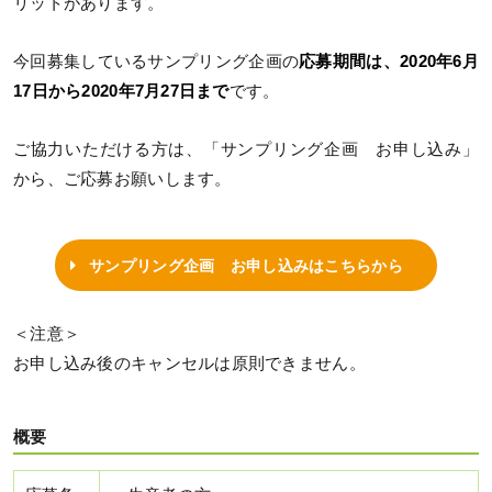
リットがあります。
今回募集しているサンプリング企画の
応募期間は、2020年6月
17日から2020年7月27日まで
です。
ご協力いただける方は、「サンプリング企画 お申し込み」
から、ご応募お願いします。
サンプリング企画 お申し込みはこちらから
＜注意＞
お申し込み後のキャンセルは原則できません。
概要