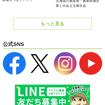
北海道の農業者・農業関連企
業と出会える展示会
もっと見る
公式SNS