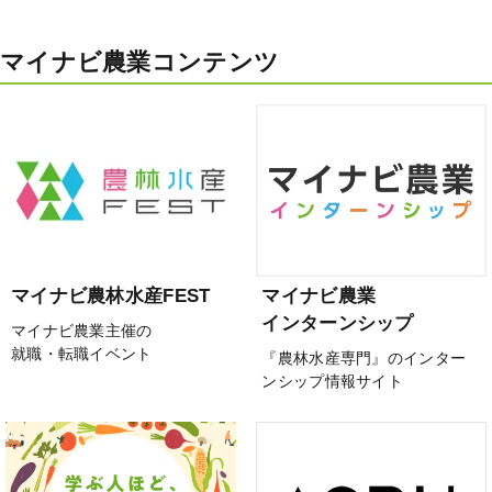
マイナビ農業コンテンツ
マイナビ農林水産FEST
マイナビ農業
インターンシップ
マイナビ農業主催の
就職・転職イベント
『農林水産専門』のインター
ンシップ情報サイト