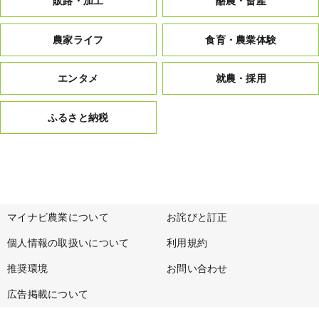
販路・加工
酪農・畜産
農家ライフ
食育・農業体験
エンタメ
就農・採用
ふるさと納税
マイナビ農業について
お詫びと訂正
個人情報の取扱いについて
利用規約
推奨環境
お問い合わせ
広告掲載について