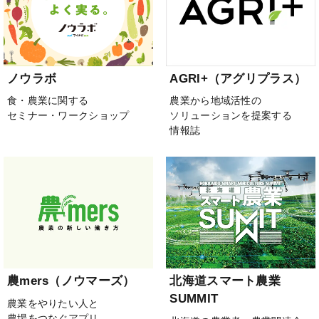
ノウラボ
AGRI+（アグリプラス）
食・農業に関する
農業から地域活性の
セミナー・ワークショップ
ソリューションを提案する
情報誌
農mers（ノウマーズ）
北海道スマート農業
SUMMIT
農業をやりたい人と
農場をつなぐアプリ