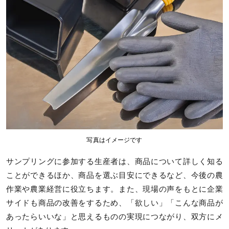
写真はイメージです
サンプリングに参加する生産者は、商品について詳しく知る
ことができるほか、商品を選ぶ目安にできるなど、今後の農
作業や農業経営に役立ちます。また、現場の声をもとに企業
サイドも商品の改善をするため、「欲しい」「こんな商品が
あったらいいな」と思えるものの実現につながり、双方にメ