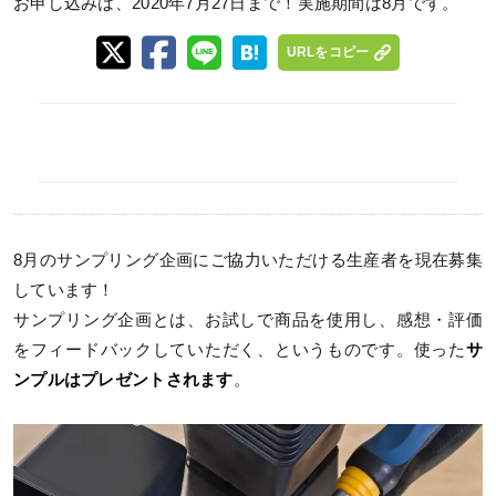
お申し込みは、2020年7月27日まで！実施期間は8月です。
URLをコピー
8月のサンプリング企画にご協力いただける生産者を現在募集
しています！
サンプリング企画とは、お試しで商品を使用し、感想・評価
をフィードバックしていただく、というものです。使った
サ
ンプルはプレゼントされます
。