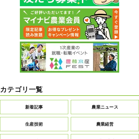
カテゴリ一覧
新着記事
農業ニュース
生産技術
農業経営