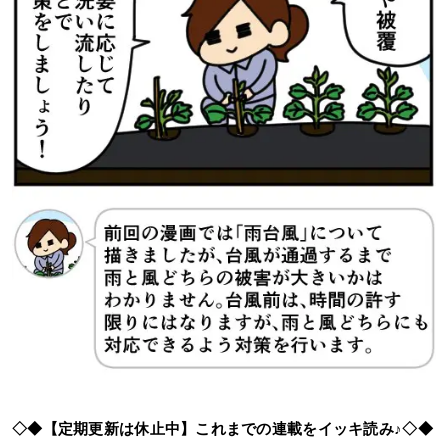
◇◆【定期更新は休止中】これまでの連載をイッキ読み♪◇◆