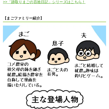
>>「跡取りまごの百姓日記」シリーズはこちら！
【まごファミリー紹介】