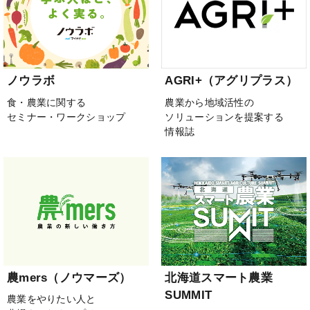
ノウラボ
AGRI+（アグリプラス）
食・農業に関する
農業から地域活性の
セミナー・ワークショップ
ソリューションを提案する
情報誌
農mers（ノウマーズ）
北海道スマート農業
SUMMIT
農業をやりたい人と