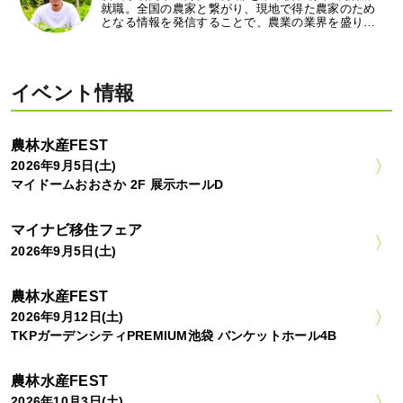
就職。全国の農家と繋がり、現地で得た農家のため
となる情報を発信することで、農業の業界を盛り…
イベント情報
農林水産FEST
2026年9月5日(土)
マイドームおおさか 2F 展示ホールD
マイナビ移住フェア
2026年9月5日(土)
農林水産FEST
2026年9月12日(土)
TKPガーデンシティPREMIUM池袋 バンケットホール4B
農林水産FEST
2026年10月3日(土)