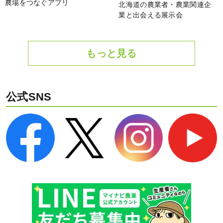
農場をつなぐアプリ
北海道の農業者・農業関連企
業と出会える展示会
もっと見る
公式SNS