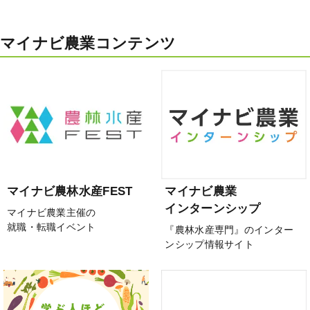
マイナビ農業コンテンツ
マイナビ農林水産FEST
マイナビ農業
インターンシップ
マイナビ農業主催の
就職・転職イベント
『農林水産専門』のインター
ンシップ情報サイト