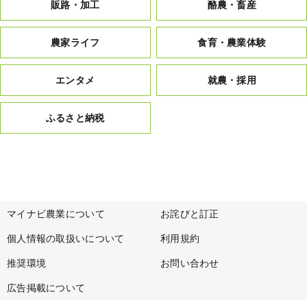
販路・加工
酪農・畜産
農家ライフ
食育・農業体験
エンタメ
就農・採用
ふるさと納税
マイナビ農業について
お詫びと訂正
個人情報の取扱いについて
利用規約
推奨環境
お問い合わせ
広告掲載について