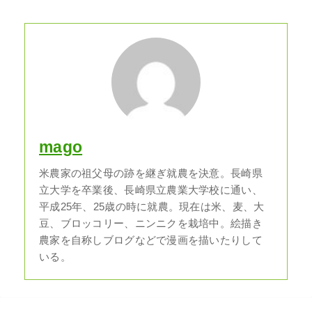
mago
米農家の祖父母の跡を継ぎ就農を決意。長崎県
立大学を卒業後、長崎県立農業大学校に通い、
平成25年、25歳の時に就農。現在は米、麦、大
豆、ブロッコリー、ニンニクを栽培中。絵描き
農家を自称しブログなどで漫画を描いたりして
いる。