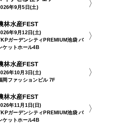
2026年9月5日(土)
農林水産FEST
2026年9月12日(土)
TKPガーデンシティPREMIUM池袋 バ
ンケットホール4B
農林水産FEST
2026年10月3日(土)
福岡ファッションビル 7F
農林水産FEST
2026年11月1日(日)
TKPガーデンシティPREMIUM池袋 バ
ンケットホール4B