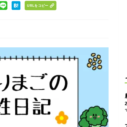
URLをコピー