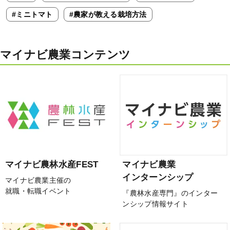
#ミニトマト
#農家が教える栽培方法
マイナビ農業コンテンツ
マイナビ農林水産FEST
マイナビ農業
インターンシップ
マイナビ農業主催の
就職・転職イベント
『農林水産専門』のインター
ンシップ情報サイト