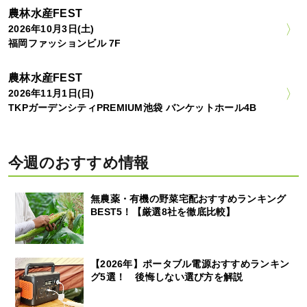
農林水産FEST
2026年10月3日(土)
福岡ファッションビル 7F
農林水産FEST
2026年11月1日(日)
TKPガーデンシティPREMIUM池袋 バンケットホール4B
今週のおすすめ情報
無農薬・有機の野菜宅配おすすめランキング
BEST5！【厳選8社を徹底比較】
【2026年】ポータブル電源おすすめランキン
グ5選！ 後悔しない選び方を解説