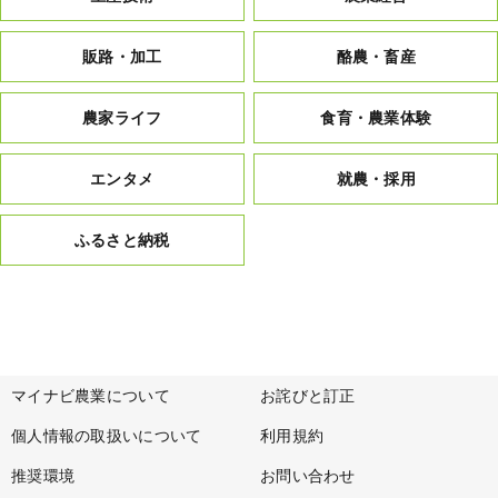
販路・加工
酪農・畜産
農家ライフ
食育・農業体験
エンタメ
就農・採用
ふるさと納税
マイナビ農業について
お詫びと訂正
個人情報の取扱いについて
利用規約
推奨環境
お問い合わせ