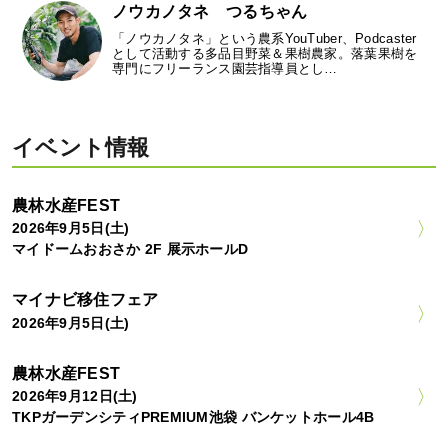
ノウカノタネ つるちゃん
「ノウカノタネ」という農系YouTuber、Podcaster
として活動する多品目野菜＆果樹農家。落葉果樹を
専門にフリーランス園芸指導員とし…
イベント情報
農林水産FEST
2026年9月5日(土)
マイドームおおさか 2F 展示ホールD
マイナビ移住フェア
2026年9月5日(土)
農林水産FEST
2026年9月12日(土)
TKPガーデンシティPREMIUM池袋 バンケットホール4B