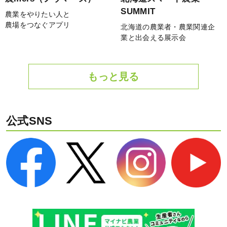
SUMMIT
農業をやりたい人と
農場をつなぐアプリ
北海道の農業者・農業関連企
業と出会える展示会
もっと見る
公式SNS