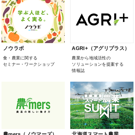
ノウラボ
AGRI+（アグリプラス）
食・農業に関する
農業から地域活性の
セミナー・ワークショップ
ソリューションを提案する
情報誌
農mers（ノウマーズ）
北海道スマート農業