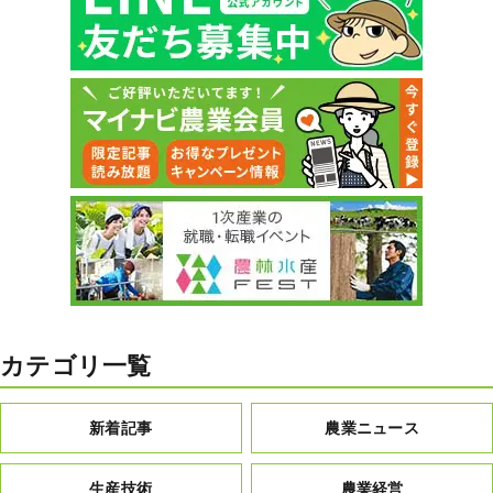
カテゴリ一覧
新着記事
農業ニュース
生産技術
農業経営