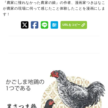
『農家に憧れなかった農家の娘』の作者、漫画家つきはなこ
が農家の現場に伺って感じたこと体験したことを漫画にしま
す！
URLをコピー