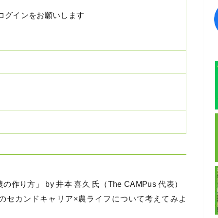
ログインをお願いします
の作り方」 by 井本 喜久 氏（The CAMPus 代表）
「自分のセカンドキャリア×農ライフについて考えてみよ