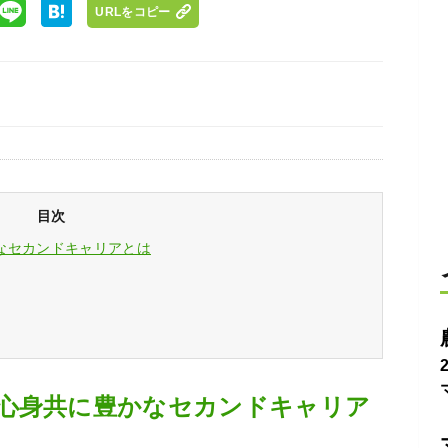
URLをコピー
目次
なセカンドキャリアとは
心身共に豊かなセカンドキャリア