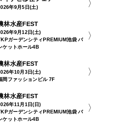
2026年9月5日(土)
農林水産FEST
2026年9月12日(土)
TKPガーデンシティPREMIUM池袋 バ
ンケットホール4B
農林水産FEST
2026年10月3日(土)
福岡ファッションビル 7F
農林水産FEST
2026年11月1日(日)
TKPガーデンシティPREMIUM池袋 バ
ンケットホール4B