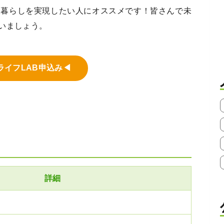
る暮らしを実現したい人にオススメです！皆さんで未
いましょう。
ライフLAB申込み◀
詳細
）