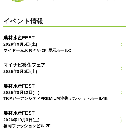
イベント情報
農林水産FEST
2026年9月5日(土)
マイドームおおさか 2F 展示ホールD
マイナビ移住フェア
2026年9月5日(土)
農林水産FEST
2026年9月12日(土)
TKPガーデンシティPREMIUM池袋 バンケットホール4B
農林水産FEST
2026年10月3日(土)
福岡ファッションビル 7F