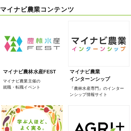
マイナビ農業コンテンツ
マイナビ農林水産FEST
マイナビ農業
インターンシップ
マイナビ農業主催の
就職・転職イベント
『農林水産専門』のインター
ンシップ情報サイト