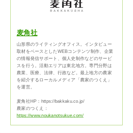
麦角社
山形県のライティングオフィス。インタビュー
取材をベースとしたWEBコンテンツ制作、企業
の情報発信サポート、個人史制作などのサービ
スを行う。活動エリアは東北地方。専門分野は
農業、医療、法律、行政など。最上地方の農家
を紹介するローカルメディア「農家のつくえ」
を運営。
麦角社HP：https://bakkaku.co.jp/
農家のつくえ：
https://www.noukanotsukue.com/