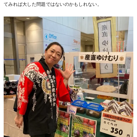
てみれば大した問題ではないのかもしれない。