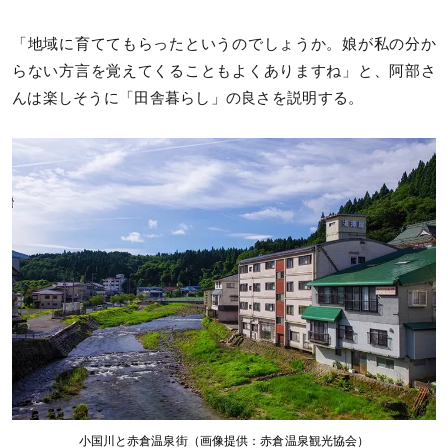
「地域に育ててもらったというのでしょうか。娘が私の分か
らない方言を覚えてくることもよくありますね」と、阿部さ
んは楽しそうに「田舎暮らし」の良さを説明する。
小国川と赤倉温泉街（画像提供：赤倉温泉観光協会）