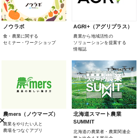
ノウラボ
AGRI+（アグリプラス）
食・農業に関する
農業から地域活性の
セミナー・ワークショップ
ソリューションを提案する
情報誌
農mers（ノウマーズ）
北海道スマート農業
SUMMIT
農業をやりたい人と
農場をつなぐアプリ
北海道の農業者・農業関連企
業と出会える展示会