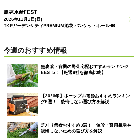
農林水産FEST
2026年11月1日(日)
TKPガーデンシティPREMIUM池袋 バンケットホール4B
今週のおすすめ情報
無農薬・有機の野菜宅配おすすめランキング
BEST5！【厳選8社を徹底比較】
【2026年】ポータブル電源おすすめランキン
グ5選！ 後悔しない選び方を解説
芝刈り業者おすすめ3選！ 値段・費用相場や
後悔しないための選び方を解説