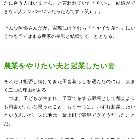
たに合う人はいません』と言われていたくらいに、結婚がで
きない人ナンバーワンだったんです（笑）」。
そんな阿部さんだが、実際にはそれら「イヤイヤ条件」にい
くつも当てはまる農家の長男と結婚することとなる。
農業をやりたい夫と起業したい妻
それだけ拒否し続けてきた田舎暮らしを選んだのには、大き
く二つの理由がある。
一つは、子どもが生まれ、子育てをする環境として都会より
も田舎がいいと思ったこと。もう一つは、いずれ起業したい
という思いが、夫の地元・最上町で実現できそうだったこと
だ。