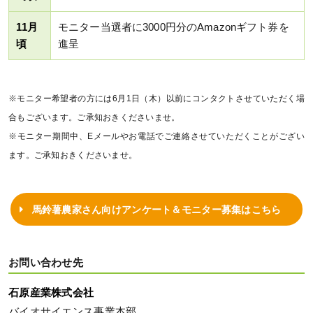
11月
モニター当選者に3000円分のAmazonギフト券を
頃
進呈
※モニター希望者の方には6月1日（木）以前にコンタクトさせていただく場
合もございます。ご承知おきくださいませ。
※モニター期間中、Eメールやお電話でご連絡させていただくことがござい
ます。ご承知おきくださいませ。
馬鈴薯農家さん向けアンケート＆モニター募集はこちら
お問い合わせ先
石原産業株式会社
バイオサイエンス事業本部