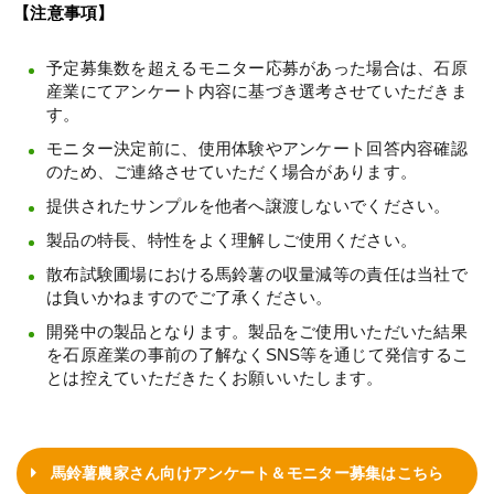
【注意事項】
予定募集数を超えるモニター応募があった場合は、石原
産業にてアンケート内容に基づき選考させていただきま
す。
モニター決定前に、使用体験やアンケート回答内容確認
のため、ご連絡させていただく場合があります。
提供されたサンプルを他者へ譲渡しないでください。
製品の特長、特性をよく理解しご使用ください。
散布試験圃場における馬鈴薯の収量減等の責任は当社で
は負いかねますのでご了承ください。
開発中の製品となります。製品をご使用いただいた結果
を石原産業の事前の了解なくSNS等を通じて発信するこ
とは控えていただきたくお願いいたします。
馬鈴薯農家さん向けアンケート＆モニター募集はこちら