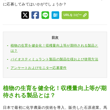
に応募してみてはいかがでしょうか？
URLをコピー
目次
植物の生育を健全化！収穫量向上等が期待される製品と
は？
バイオスティミュラント製品の製品仕様および使用方法
アンケートおよびモニター応募要件
植物の生育を健全化！収穫量向上等が期
待される製品とは？
日本で最初に化学農薬の技術を導入、販売した石原産業。馬