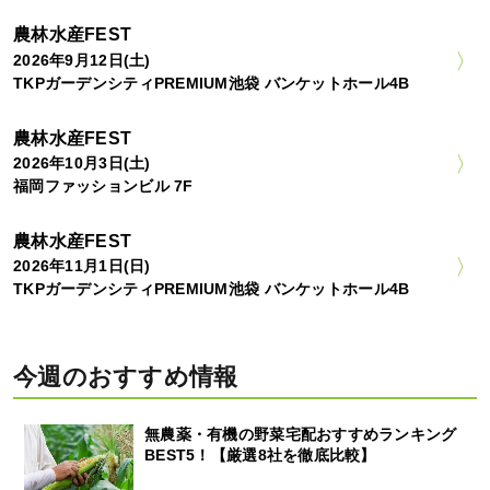
農林水産FEST
2026年9月12日(土)
TKPガーデンシティPREMIUM池袋 バンケットホール4B
農林水産FEST
2026年10月3日(土)
福岡ファッションビル 7F
農林水産FEST
2026年11月1日(日)
TKPガーデンシティPREMIUM池袋 バンケットホール4B
今週のおすすめ情報
無農薬・有機の野菜宅配おすすめランキング
BEST5！【厳選8社を徹底比較】