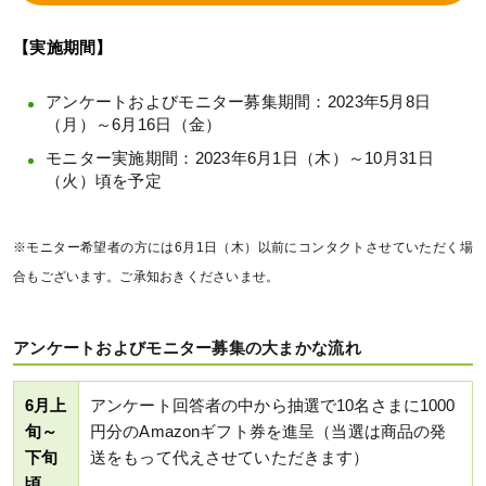
【実施期間】
アンケートおよびモニター募集期間：2023年5月8日
（月）～6月16日（金）
モニター実施期間：2023年6月1日（木）～10月31日
（火）頃を予定
※モニター希望者の方には6月1日（木）以前にコンタクトさせていただく場
合もございます。ご承知おきくださいませ。
アンケートおよびモニター募集の大まかな流れ
6月上
アンケート回答者の中から抽選で10名さまに1000
旬～
円分のAmazonギフト券を進呈（当選は商品の発
下旬
送をもって代えさせていただきます）
頃