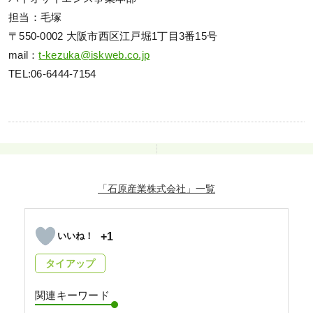
担当：毛塚
〒550-0002 大阪市西区江戸堀1丁目3番15号
mail：
t-kezuka@iskweb.co.jp
TEL:06-6444-7154
「石原産業株式会社」
+1
タイアップ
関連キーワード