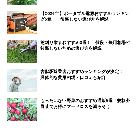
【2026年】ポータブル電源おすすめランキン
グ5選！ 後悔しない選び方を解説
芝刈り業者おすすめ3選！ 値段・費用相場や
後悔しないための選び方を解説
害獣駆除業者おすすめランキングが決定！
具体的な費用相場・口コミも紹介
もったいない野菜のおすすめ通販5選！規格外
野菜でお得にフードロスを減らそう