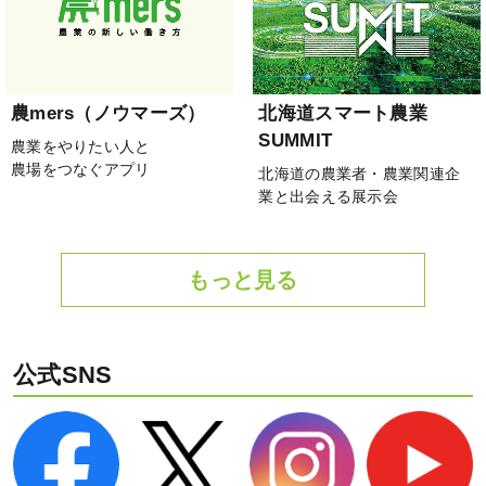
農mers（ノウマーズ）
北海道スマート農業
SUMMIT
農業をやりたい人と
農場をつなぐアプリ
北海道の農業者・農業関連企
業と出会える展示会
もっと見る
公式SNS