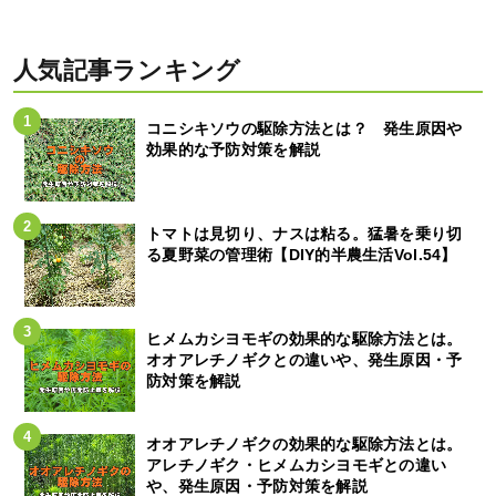
人気記事ランキング
コニシキソウの駆除方法とは？ 発生原因や
効果的な予防対策を解説
トマトは見切り、ナスは粘る。猛暑を乗り切
る夏野菜の管理術【DIY的半農生活Vol.54】
ヒメムカシヨモギの効果的な駆除方法とは。
オオアレチノギクとの違いや、発生原因・予
防対策を解説
オオアレチノギクの効果的な駆除方法とは。
アレチノギク・ヒメムカシヨモギとの違い
や、発生原因・予防対策を解説