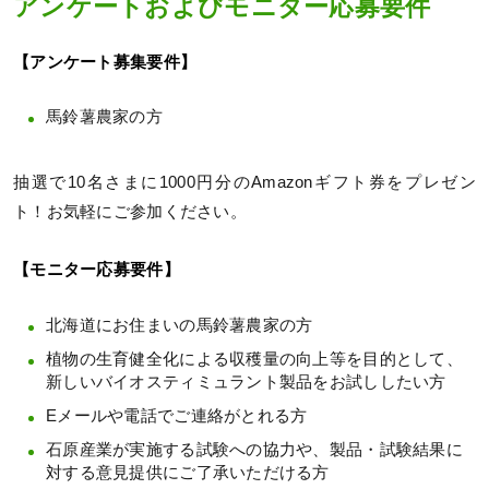
アンケートおよびモニター応募要件
【アンケート募集要件】
馬鈴薯農家の方
抽選で10名さまに1000円分のAmazonギフト券をプレゼン
ト！お気軽にご参加ください。
【モニター応募要件】
北海道にお住まいの馬鈴薯農家の方
植物の生育健全化による収穫量の向上等を目的として、
新しいバイオスティミュラント製品をお試ししたい方
Eメールや電話でご連絡がとれる方
石原産業が実施する試験への協力や、製品・試験結果に
対する意見提供にご了承いただける方