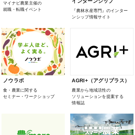
インターンシップ
マイナビ農業主催の
就職・転職イベント
『農林水産専門』のインター
ンシップ情報サイト
ノウラボ
AGRI+（アグリプラス）
食・農業に関する
農業から地域活性の
セミナー・ワークショップ
ソリューションを提案する
情報誌