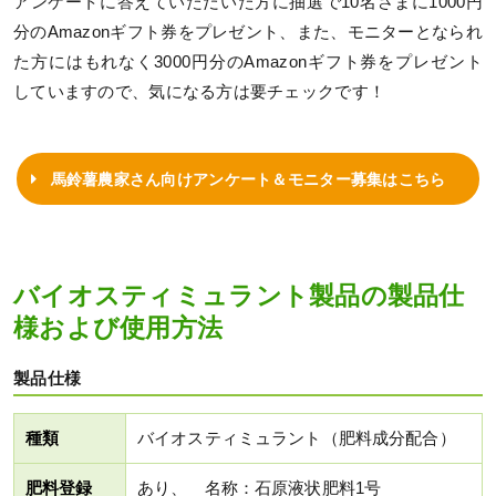
アンケートに答えていただいた方に抽選で10名さまに1000円
分のAmazonギフト券をプレゼント、また、モニターとなられ
た方にはもれなく3000円分のAmazonギフト券をプレゼント
していますので、気になる方は要チェックです！
馬鈴薯農家さん向けアンケート＆モニター募集はこちら
バイオスティミュラント製品の製品仕
様および使用方法
製品仕様
種類
バイオスティミュラント（肥料成分配合）
肥料登録
あり、 名称：石原液状肥料1号