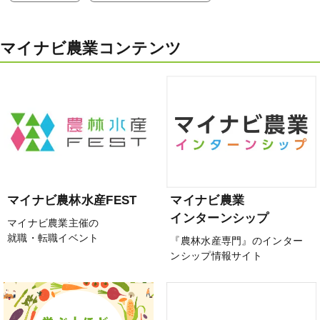
マイナビ農業コンテンツ
マイナビ農林水産FEST
マイナビ農業
インターンシップ
マイナビ農業主催の
就職・転職イベント
『農林水産専門』のインター
ンシップ情報サイト