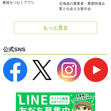
農場をつなぐアプリ
北海道の農業者・農業関連企
業と出会える展示会
もっと見る
公式SNS