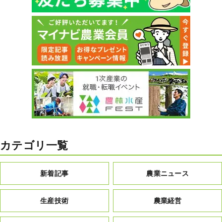
カテゴリ一覧
新着記事
農業ニュース
生産技術
農業経営