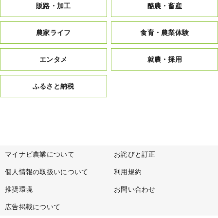
販路・加工
酪農・畜産
農家ライフ
食育・農業体験
エンタメ
就農・採用
ふるさと納税
マイナビ農業について
お詫びと訂正
個人情報の取扱いについて
利用規約
推奨環境
お問い合わせ
広告掲載について