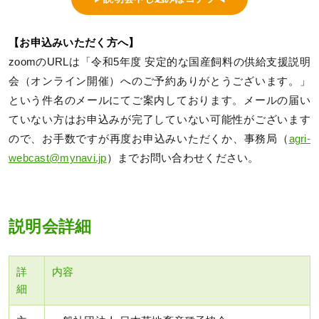
【お申込みいただく方へ】
zoomのURLは「令和5年度 安定的な国産飼料の供給支援説明
会（オンライン開催）へのご予約ありがとうございます。」
という件名のメールにてご案内しております。メールの届い
ていない方はお申込みが完了していない可能性がございます
ので、お手数ですが再度お申込みいただくか、事務局（
agri-
webcast@mynavi.jp
）までお問い合わせください。
説明会詳細
詳
内容
細