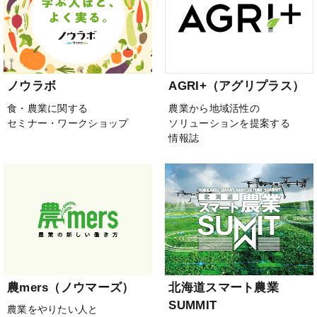
ノウラボ
AGRI+（アグリプラス）
食・農業に関する
農業から地域活性の
セミナー・ワークショップ
ソリューションを提案する
情報誌
農mers（ノウマーズ）
北海道スマート農業
SUMMIT
農業をやりたい人と