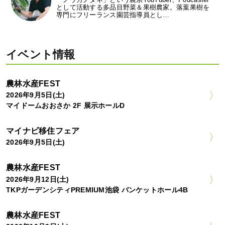
として活動する多品目野菜＆果樹農家。落葉果樹を
専門にフリーランス園芸指導員とし…
イベント情報
農林水産FEST
2026年9月5日(土)
マイドームおおさか 2F 展示ホールD
マイナビ移住フェア
2026年9月5日(土)
農林水産FEST
2026年9月12日(土)
TKPガーデンシティPREMIUM池袋 バンケットホール4B
農林水産FEST