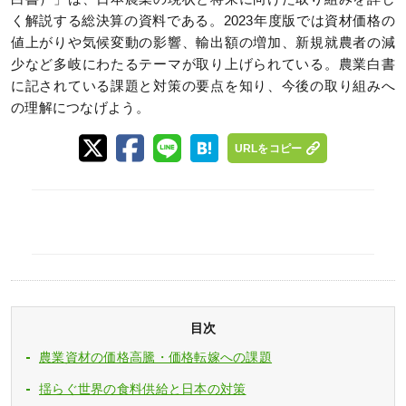
く解説する総決算の資料である。2023年度版では資材価格の
値上がりや気候変動の影響、輸出額の増加、新規就農者の減
少など多岐にわたるテーマが取り上げられている。農業白書
に記されている課題と対策の要点を知り、今後の取り組みへ
の理解につなげよう。
URLをコピー
目次
農業資材の価格高騰・価格転嫁への課題
揺らぐ世界の食料供給と日本の対策