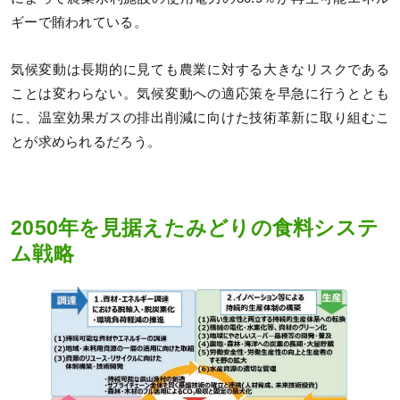
ギーで賄われている。
気候変動は長期的に見ても農業に対する大きなリスクである
ことは変わらない。気候変動への適応策を早急に行うととも
に、温室効果ガスの排出削減に向けた技術革新に取り組むこ
とが求められるだろう。
2050年を見据えたみどりの食料システ
ム戦略