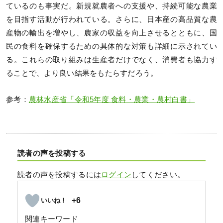
ているのも事実だ。新規就農者への支援や、持続可能な農業
を目指す活動が行われている。さらに、日本産の高品質な農
産物の輸出を増やし、農家の収益を向上させるとともに、国
民の食料を確保するための具体的な対策も詳細に示されてい
る。これらの取り組みは生産者だけでなく、消費者も協力す
ることで、より良い結果をもたらすだろう。
参考：
農林水産省「令和5年度 食料・農業・農村白書」
読者の声を投稿する
読者の声を投稿するには
ログイン
してください。
+6
関連キーワード