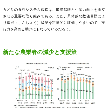
みどりの食料システム戦略は、環境保護と生産力向上を両立
させる重要な取り組みである。また、具体的な数値目標によ
り進捗（しんちょく）状況を定量的に評価しやすいので、実
行力を高める助けにもなっているだろう。
新たな農業者の減少と支援策