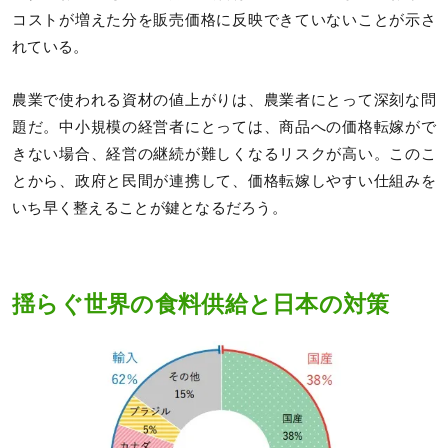
コストが増えた分を販売価格に反映できていないことが示さ
れている​​。
農業で使われる資材の値上がりは、農業者にとって深刻な問
題だ。中小規模の経営者にとっては、商品への価格転嫁がで
きない場合、経営の継続が難しくなるリスクが高い。このこ
とから、政府と民間が連携して、価格転嫁しやすい仕組みを
いち早く整えることが鍵となるだろう。
揺らぐ世界の食料供給と日本の対策