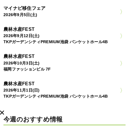
マイナビ移住フェア
2026年9月5日(土)
農林水産FEST
2026年9月12日(土)
TKPガーデンシティPREMIUM池袋 バンケットホール4B
農林水産FEST
2026年10月3日(土)
福岡ファッションビル 7F
農林水産FEST
2026年11月1日(日)
TKPガーデンシティPREMIUM池袋 バンケットホール4B
今週のおすすめ情報