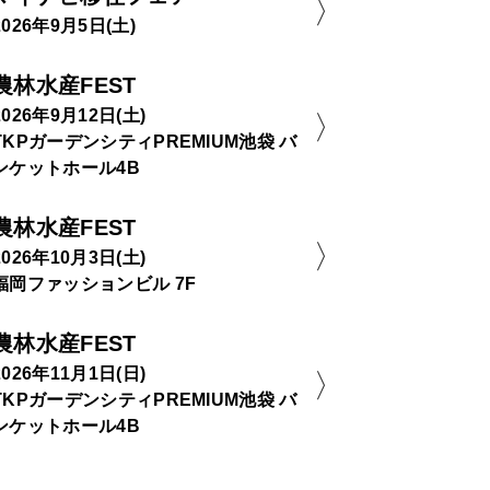
2026年9月5日(土)
農林水産FEST
2026年9月12日(土)
TKPガーデンシティPREMIUM池袋 バ
ンケットホール4B
農林水産FEST
2026年10月3日(土)
福岡ファッションビル 7F
農林水産FEST
2026年11月1日(日)
TKPガーデンシティPREMIUM池袋 バ
ンケットホール4B