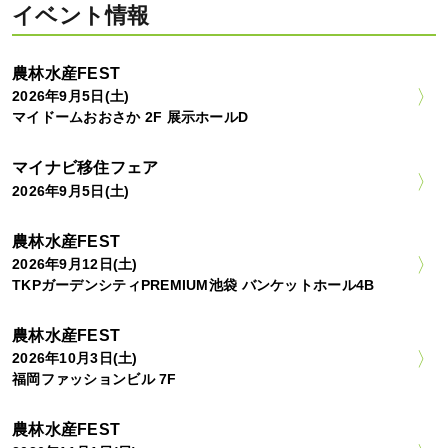
イベント情報
農林水産FEST
2026年9月5日(土)
マイドームおおさか 2F 展示ホールD
マイナビ移住フェア
2026年9月5日(土)
農林水産FEST
2026年9月12日(土)
TKPガーデンシティPREMIUM池袋 バンケットホール4B
農林水産FEST
2026年10月3日(土)
福岡ファッションビル 7F
農林水産FEST