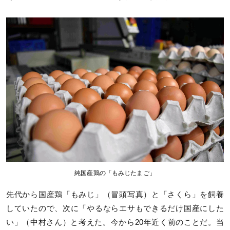
純国産鶏の「もみじたまご」
先代から国産鶏「もみじ」（冒頭写真）と「さくら」を飼養
していたので、次に「やるならエサもできるだけ国産にした
い」（中村さん）と考えた。今から20年近く前のことだ。当