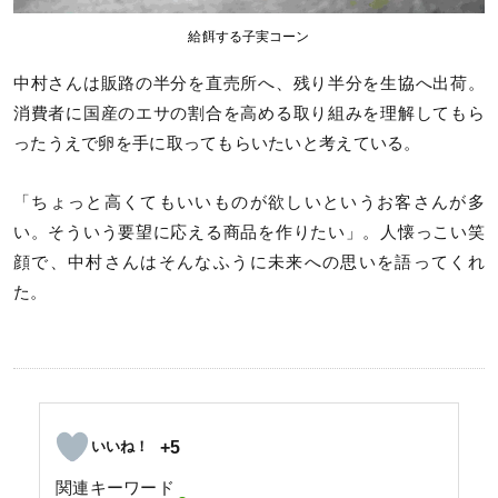
給餌する子実コーン
中村さんは販路の半分を直売所へ、残り半分を生協へ出荷。
消費者に国産のエサの割合を高める取り組みを理解してもら
ったうえで卵を手に取ってもらいたいと考えている。
「ちょっと高くてもいいものが欲しいというお客さんが多
い。そういう要望に応える商品を作りたい」。人懐っこい笑
顔で、中村さんはそんなふうに未来への思いを語ってくれ
た。
+5
関連キーワード