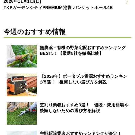
2026年11月1日(日)
TKPガーデンシティPREMIUM池袋 バンケットホール4B
今週のおすすめ情報
無農薬・有機の野菜宅配おすすめランキング
BEST5！【厳選8社を徹底比較】
【2026年】ポータブル電源おすすめランキン
グ5選！ 後悔しない選び方を解説
芝刈り業者おすすめ3選！ 値段・費用相場や
後悔しないための選び方を解説
害獣駆除業者おすすめランキングが決定！