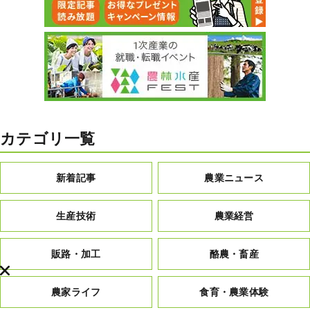
カテゴリ一覧
新着記事
農業ニュース
生産技術
農業経営
販路・加工
酪農・畜産
農家ライフ
食育・農業体験