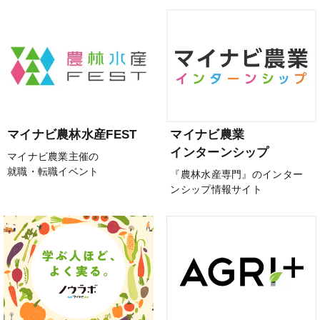
マイナビ農林水産FEST
マイナビ農業
インターンシップ
マイナビ農業主催の
就職・転職イベント
『農林水産専門』のインター
ンシップ情報サイト