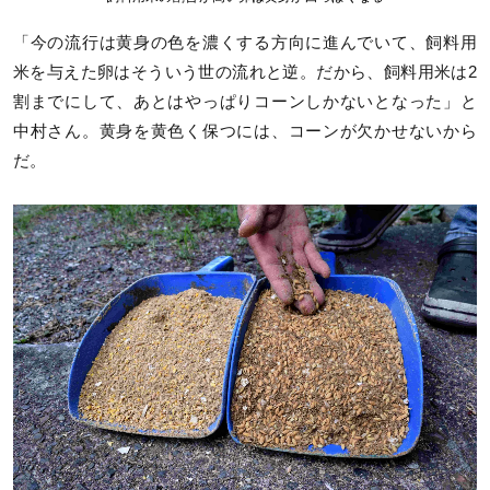
「今の流行は黄身の色を濃くする方向に進んでいて、飼料用
米を与えた卵はそういう世の流れと逆。だから、飼料用米は2
割までにして、あとはやっぱりコーンしかないとなった」と
中村さん。黄身を黄色く保つには、コーンが欠かせないから
だ。