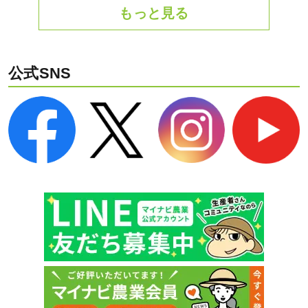
もっと見る
公式SNS