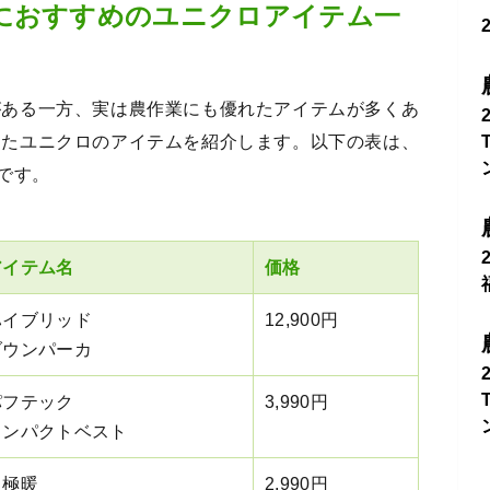
におすすめのユニクロアイテム一
がある一方、実は農作業にも優れたアイテムが多くあ
したユニクロのアイテムを紹介します。以下の表は、
です。
アイテム名
価格
ハイブリッド
12,900円
ダウンパーカ
パフテック
3,990円
コンパクトベスト
超極暖
2,990円