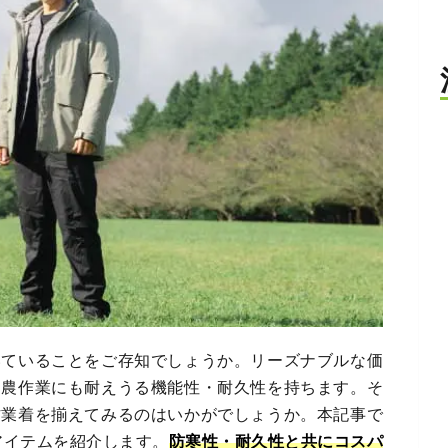
いていることをご存知でしょうか。リーズナブルな価
、農作業にも耐えうる機能性・耐久性を持ちます。そ
作業着を揃えてみるのはいかがでしょうか。本記事で
アイテムを紹介します。
防寒性・耐久性と共にコスパ