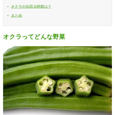
オクラが出回る時期は？
まとめ
オクラってどんな野菜