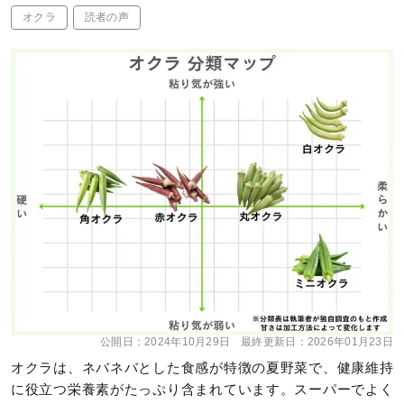
オクラ
読者の声
公開日：
2024年10月29日
最終更新日：
2026年01月23日
オクラは、ネバネバとした食感が特徴の夏野菜で、健康維持
に役立つ栄養素がたっぷり含まれています。スーパーでよく