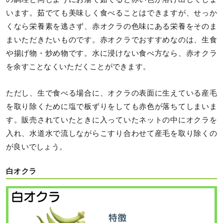
います。茹でても美味しく食べることはできますが、せっか
くなら栄養素を逃さず、赤オクラの色味にある栄養をそのま
まいただきたいものです。赤オクラでおすすめなのは、生食
や揚げ物・炒め物です。水に浸けない食べ方なら、赤オクラ
を余すことなくいただくことができます。
ただし、生で食べる場合に、オクラの表面に生えている産毛
を取り除くために塩で板ずりをしても赤色が落ちてしまいま
す。販売されていたときに入っていたネットの中にオクラを
入れ、水道水で流しながらこすり合わせて産毛を取り除くの
が良いでしょう。
白オクラ