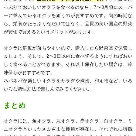
っぷりでおいしいオクラを食べるのなら、7〜8月頃にスーパ
ーに並んでいるオクラを狙うのがおすすめです。旬の時期な
ら、栄養がたっぷりなだけではなく、品質の良い国産の野菜
が安価で買えるというメリットがあります。
オクラは鮮度が落ちやすいので、購入したら野菜室で保管し
ましょう。そして、2〜3日以内に食べ切るようにすればおい
しく食べることができます。それ以上保存したい場合は、冷
凍保存がおすすめです。
ネバネバが楽しいオクラをサラダや煮物、和え物など、いろ
いろな調理方法で楽しんでみてください。
まとめ
オクラには、角オクラ、丸オクラ、赤オクラ、白オクラ、ミ
ニオクラといったさまざまな種類が存在し、それぞれに特徴