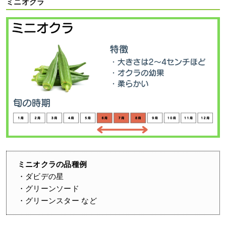
ミニオクラ
ミニオクラの品種例
・ダビデの星
・グリーンソード
・グリーンスター など