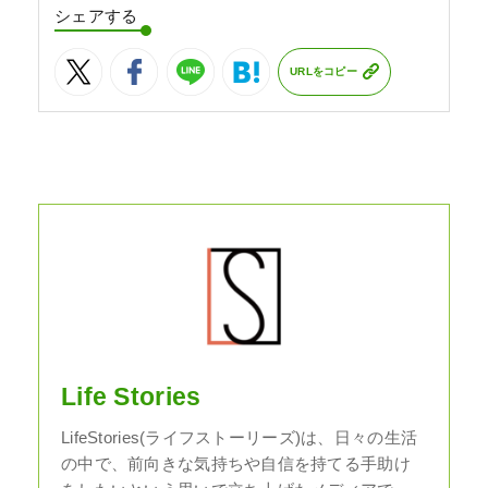
シェアする
URLをコピー
Life Stories
LifeStories(ライフストーリーズ)は、日々の生活
の中で、前向きな気持ちや自信を持てる手助け