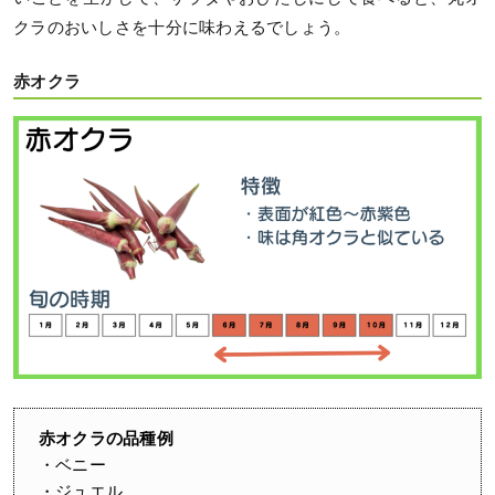
クラのおいしさを十分に味わえるでしょう。
赤オクラ
赤オクラの品種例
・ベニー
・ジュエル