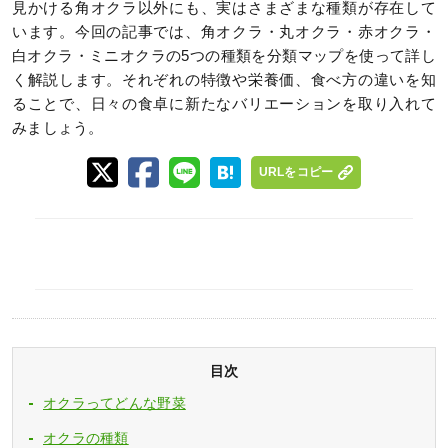
見かける角オクラ以外にも、実はさまざまな種類が存在して
います。今回の記事では、角オクラ・丸オクラ・赤オクラ・
白オクラ・ミニオクラの5つの種類を分類マップを使って詳し
く解説します。それぞれの特徴や栄養価、食べ方の違いを知
ることで、日々の食卓に新たなバリエーションを取り入れて
みましょう。
URLをコピー
目次
オクラってどんな野菜
オクラの種類